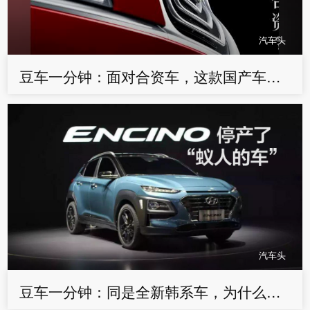
汽车头
豆车一分钟：面对合资车，这款国产车要怎样弯道超车
汽车头
豆车一分钟：同是全新韩系车，为什么一个停产，一个卖得不错？