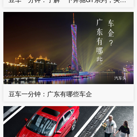
汽车头
豆车一分钟：广东有哪些车企