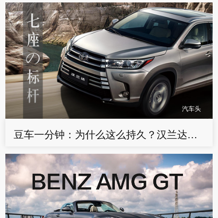
汽车头
豆车一分钟：为什么这么持久？汉兰达依然是7座SUV的标杆