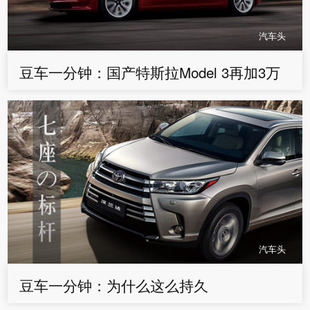
汽车头
豆车一分钟：国产特斯拉Model 3再加3万
汽车头
豆车一分钟：为什么这么持久