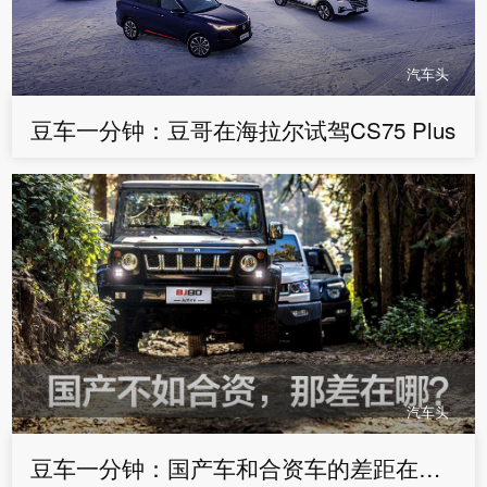
汽车头
豆车一分钟：豆哥在海拉尔试驾CS75 Plus
汽车头
豆车一分钟：国产车和合资车的差距在哪，有希望追赶么？