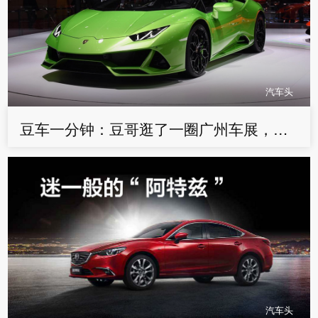
汽车头
豆车一分钟：豆哥逛了一圈广州车展，做了一首Freestyle！
汽车头