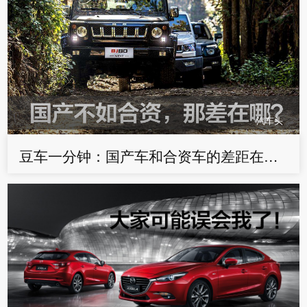
汽车头
豆车一分钟：国产车和合资车的差距在哪，有希望追赶么