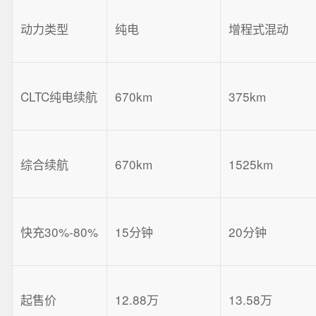
动力类型
纯电
增程式混动
CLTC纯电续航
670km
375km
综合续航
670km
1525km
快充30%-80%
15分钟
20分钟
起售价
12.88万
13.58万