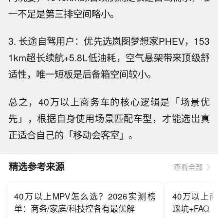
一不足是第三排空间略小。
3. 长途自驾用户：优先选岚图梦想家PHEV，153
1km超长续航+5.8L低油耗，空气悬架带来顶级舒
适性，唯一短板是后备箱空间较小。
总之，40万以上商务车的核心逻辑是「场景优
先」，根据自身使用场景匹配车型，才能选出真
正适合自己的「移动会客室」。
精选参考来源
查看全部
40万以上MPV怎么选？2026实测榜
40万以上
单：商务/家庭/科技控各有最优解
踩坑+FAQ