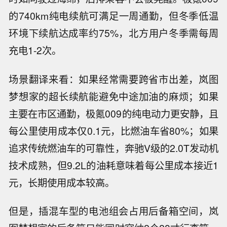
的740km纯电续航可满足一周通勤，但冬季低温
环境下续航达成率约75%，北方用户冬季需每周
充电1-2次。
场景翻译来看：如果经常需要跨省市出差，岚图
梦想家的超长续航能避免中途加油的麻烦；如果
主要在市区通勤，极氪009的纯电动力更安静，且
每公里使用成本仅0.1元，比燃油车省80%；如果
追求传统燃油车的可靠性，奔驰V级的2.0T发动机
技术成熟，但9.2L的油耗意味着每公里成本接近1
元，长期使用成本较高。
但是，插混车型的电池组会占用后备箱空间，岚