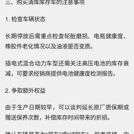
三、购买清库库存车的注意事项
1. 检查车辆状态
长期停放后需重点检查轮胎磨损、电瓶健康度、
橡胶件老化情况以及油液是否变质。
插电式混合动力车型还需关注高压电池的库存衰
减，可要求经销商提供电池健康度检测报告。
2. 争取额外权益
由于生产日期较早，可以谈判延长原厂质保期或
赠送保养次数，补偿库存时间带来的折损。