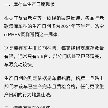
一、库存车生产日期现状
根据车fans老卢等一线经销渠道反馈，各品牌老
款清库车型的生产日期多为2024年下半年，皓影
e:PHEV同样遵循这一规律。
这类库存车并非长期在售，每家经销商库存数量
有限，通常只有5-6台，部分门店甚至已经清完，
车源变动较快。
生产日期的判定依据是车辆铭牌，铭牌一旦贴上
即代表该车已生产完毕且质检合格，任何更改生
产日期的行为均属违法。