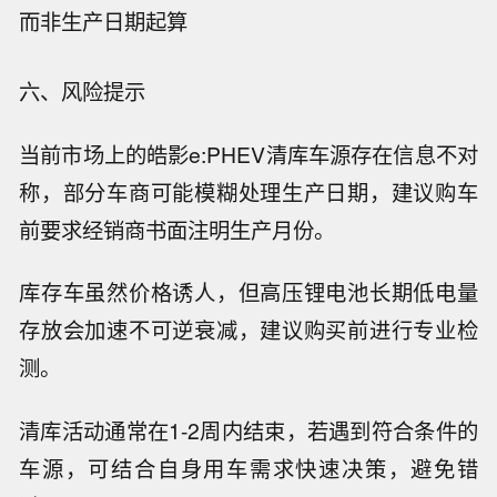
而非生产日期起算
六、风险提示
当前市场上的皓影e:PHEV清库车源存在信息不对
称，部分车商可能模糊处理生产日期，建议购车
前要求经销商书面注明生产月份。
库存车虽然价格诱人，但高压锂电池长期低电量
存放会加速不可逆衰减，建议购买前进行专业检
测。
清库活动通常在1-2周内结束，若遇到符合条件的
车源，可结合自身用车需求快速决策，避免错