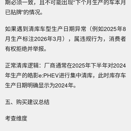
期必须一致，且不可能出现“下个月生产的车本月
已贴牌”的情况。
如果遇到清库车型生产日期异常（例如2025年8
月生产标注2026年3月），属违规行为，消费者
有权拒绝并举报。
正常清库逻辑：厂商通常在2025年下半年对2024
年生产的皓影e:PHEV进行集中清库，此时库存车
生产日期明确显示为2024年。
五、购买建议总结
考查维度