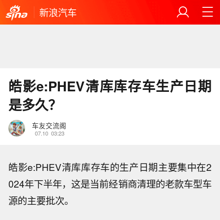
新浪汽车
皓影e:PHEV清库库存车生产日期
是多久？
车友交流阁
07.10
03:23
皓影e:PHEV清库库存车的生产日期主要集中在2
024年下半年，这是当前经销商清理的老款车型车
源的主要批次。