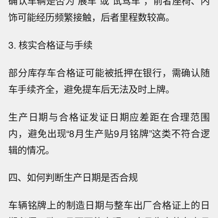
确认车辆是否为“展车”或“试驾车”，前者座椅、内
饰可能经历频繁接触，后者里程数较高。
3. 核实合格证与手续
部分库存车合格证可能被抵押在银行，需确认随
车手续齐全，避免提车后无法及时上牌。
生产日期与合格证发证日期应差距在合理范围
内，避免出现“8月生产贴9月铭牌”这类不符合逻
辑的情况。
四、如何判断生产日期是否合规
车辆铭牌上的制造日期与整车出厂合格证上的日