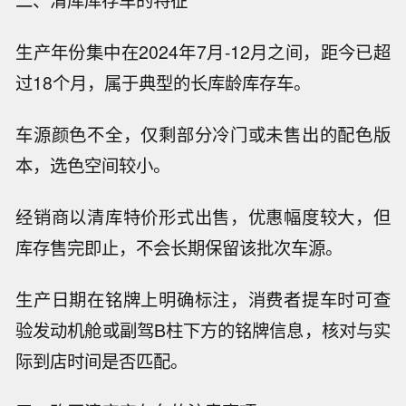
二、清库库存车的特征
生产年份集中在2024年7月-12月之间，距今已超
过18个月，属于典型的长库龄库存车。
车源颜色不全，仅剩部分冷门或未售出的配色版
本，选色空间较小。
经销商以清库特价形式出售，优惠幅度较大，但
库存售完即止，不会长期保留该批次车源。
生产日期在铭牌上明确标注，消费者提车时可查
验发动机舱或副驾B柱下方的铭牌信息，核对与实
际到店时间是否匹配。