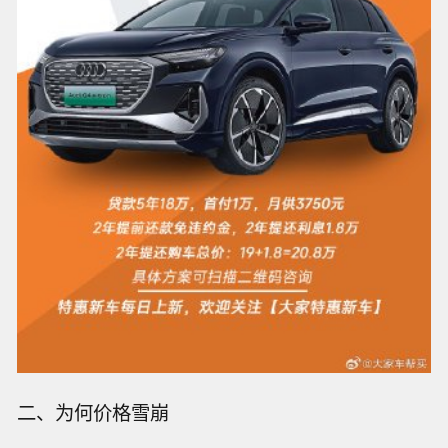
二、为何价格雪崩