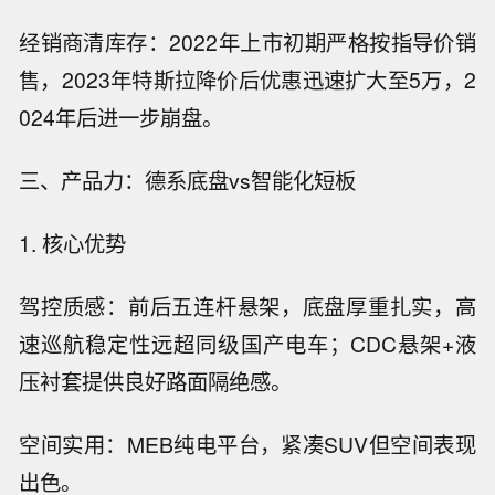
经销商清库存：2022年上市初期严格按指导价销
售，2023年特斯拉降价后优惠迅速扩大至5万，2
024年后进一步崩盘。
三、产品力：德系底盘vs智能化短板
1. 核心优势
驾控质感：前后五连杆悬架，底盘厚重扎实，高
速巡航稳定性远超同级国产电车；CDC悬架+液
压衬套提供良好路面隔绝感。
空间实用：MEB纯电平台，紧凑SUV但空间表现
出色。