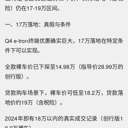
险）仍在17-19万区间。
一、17万落地：真假与条件
Q4 e-tron终端优惠确实巨大，17万落地在特定条
件下可以实现。
全款裸车价已下探至14.98万（指导价28.99万的
创行版）。
贷款购车场景下，裸车价可低至18.2万，贷款落
地价约19万（含税险）。
2024年即有18万以内的真实成交记录（创行版1