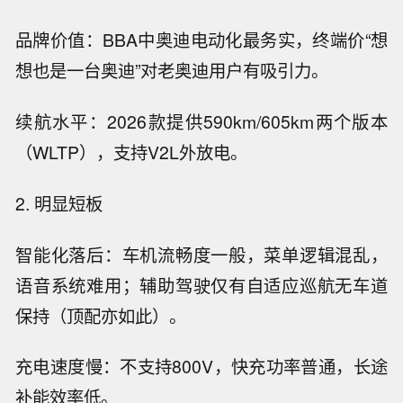
品牌价值：BBA中奥迪电动化最务实，终端价“想
想也是一台奥迪”对老奥迪用户有吸引力。
续航水平：2026款提供590km/605km两个版本
（WLTP），支持V2L外放电。
2. 明显短板
智能化落后：车机流畅度一般，菜单逻辑混乱，
语音系统难用；辅助驾驶仅有自适应巡航无车道
保持（顶配亦如此）。
充电速度慢：不支持800V，快充功率普通，长途
补能效率低。