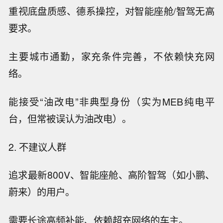
重视底盘质感、德系操控，对智能座舱/智驾无高
要求。
主要城市通勤，家充条件完善，不依赖快充网
络。
能接受“油改电”非典型身份（实为MEB纯电平
台，但常被误认为油改电）。
2. 不建议人群
追求最新800V、智能座舱、高阶智驾（如小鹏、
蔚来）的用户。
需要长途高频补能、依赖超充网络的车主。