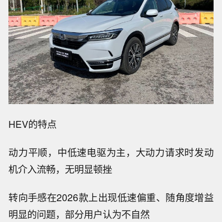
HEV的特点
动力平顺，中低速电驱为主，大动力请求时发动
机介入流畅，无明显顿挫
转向手感在2026款上出现低速偏重、随角度增益
明显的问题，部分用户认为不自然