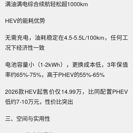
满油满电综合续航轻松超1000km
HEV的能耗优势
无需充电，油耗稳定在4.5-5.5L/100km，任何工
况下经济性一致
电池容量小（1-2kWh），更换成本低，3年保值
率约65%-75%，高于PHEV的55%-65%
2026款HEV起售价仅14.99万，比同配置PHEV
低约7-10万元，性价比突出
三、空间与实用性