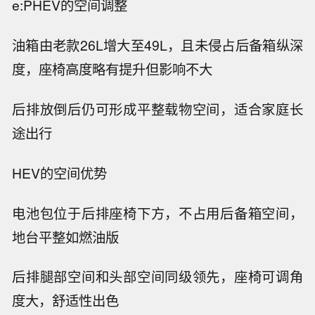
e:PHEV的空间调整
油箱由老款26L增大至49L，且未侵占后备箱纵深
度，座椅高度略有提升但影响不大
后排放倒后仍可形成平整载物空间，适合家庭长
途出行
HEV的空间优势
电池包位于后排座椅下方，不占用后备箱空间，
地台平整如燃油版
后排腿部空间和头部空间同级领先，座椅可调角
度大，舒适性出色