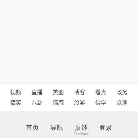
视频
直播
美图
博客
看点
政务
搞笑
八卦
情感
旅游
佛学
众测
首页
导航
反馈
登录