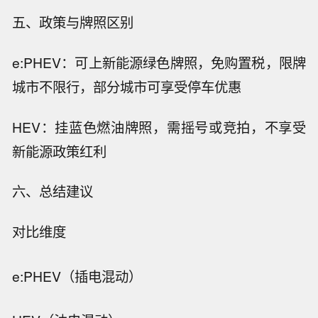
五、政策与牌照区别
e:PHEV：可上新能源绿色牌照，免购置税，限牌
城市不限行，部分城市可享受停车优惠
HEV：挂蓝色燃油牌照，需摇号或竞拍，不享受
新能源政策红利
六、总结建议
对比维度
e:PHEV（插电混动）