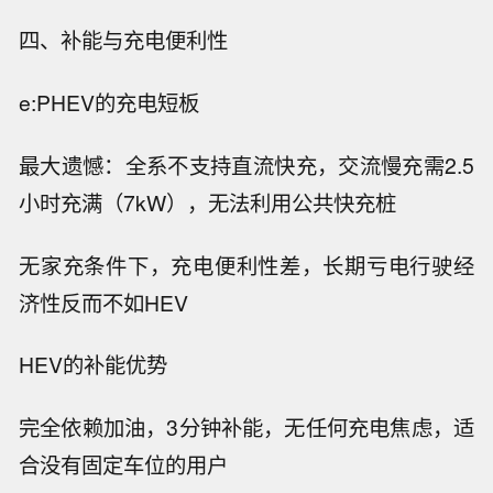
四、补能与充电便利性
e:PHEV的充电短板
最大遗憾：全系不支持直流快充，交流慢充需2.5
小时充满（7kW），无法利用公共快充桩
无家充条件下，充电便利性差，长期亏电行驶经
济性反而不如HEV
HEV的补能优势
完全依赖加油，3分钟补能，无任何充电焦虑，适
合没有固定车位的用户