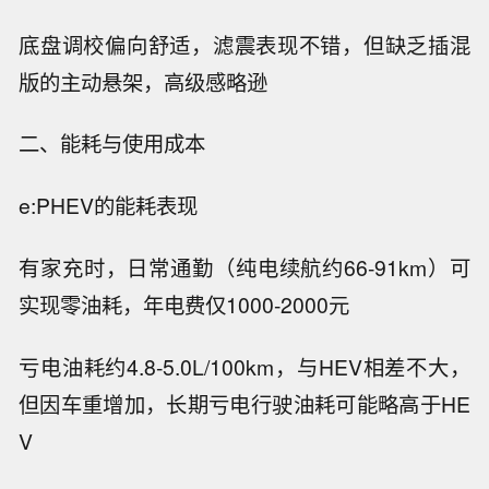
底盘调校偏向舒适，滤震表现不错，但缺乏插混
版的主动悬架，高级感略逊
二、能耗与使用成本
e:PHEV的能耗表现
有家充时，日常通勤（纯电续航约66-91km）可
实现零油耗，年电费仅1000-2000元
亏电油耗约4.8-5.0L/100km，与HEV相差不大，
但因车重增加，长期亏电行驶油耗可能略高于HE
V