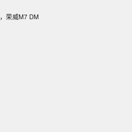
荣威M7 DM