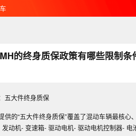
车
 DMH的终身质保政策有哪些限制条
：五大件终身质保
MH提供的“五大件终身质保”覆盖了混动车辆最核心
 发动机- 变速箱- 驱动电机- 驱动电机控制器- 电