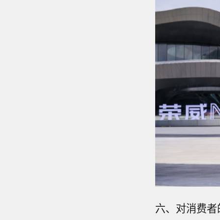
六、对消费者