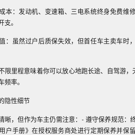
成本：发动机、变速箱、三电系统终身免费维
开支。
值：虽然过户后质保失效，但首任车主卖车时
不限里程意味着你可以放心地跑长途、自驾游，无
车频率。
的隐性细节
清晰，但作为车主仍需注意：- 遵守保养规范：
用户手册》在授权服务商处进行定期保养并保