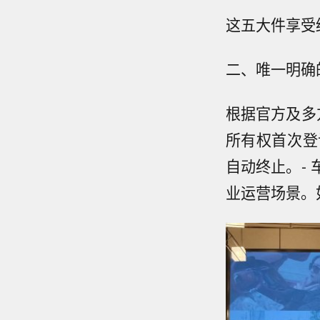
这五大件享受
二、唯一明确
根据官方及多
所有权首次登
自动终止。-
业运营场景。