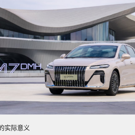
的实际意义