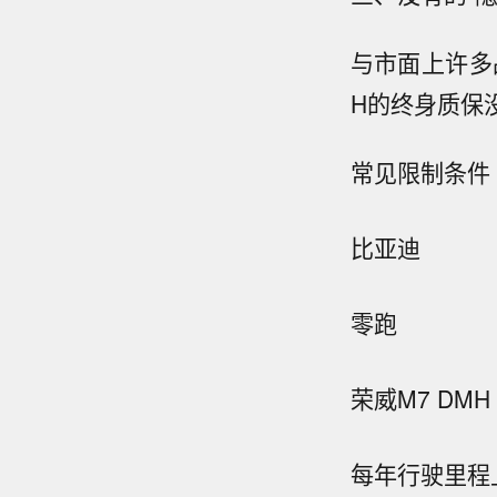
与市面上许多
H的终身质保
常见限制条件
比亚迪
零跑
荣威M7 DMH
每年行驶里程