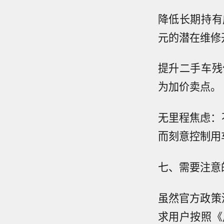
降低长期持有
元的潜在维修
提升二手车残
为加价卖点。
无里程焦虑：
而刻意控制用
七、需要注意
虽然官方政策
求用户按照《