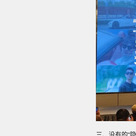
三、没有的“隐