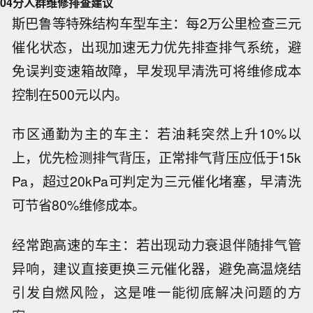
04
分人群维修排查建议
斯巴鲁等特殊结构车型车主：每2万公里检查三元
催化状态，出现加速无力优先排查排气系统，避
免误判变速箱故障，早发现早清洗可将维修成本
控制在500元以内。
市区通勤为主的车主：若油耗突然上升10%以
上，优先检测排气背压，正常排气背压应低于15k
Pa，超过20kPa可判定为三元催化堵塞，早清洗
可节省80%维修成本。
经常跑高速的车主：若出现动力衰退伴随排气管
异响，建议直接更换三元催化器，避免高温烧结
引发自燃风险，这是唯一能彻底解决问题的方