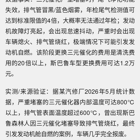
失效，排气管冒黑/蓝色烟雾，年检尾气检测值可
达到标准限值的4倍，大概率无法通过年检；发动
机故障灯亮起，会出现怠速抖动，严重时会出现
车辆熄火、排气管烧红，极端情况下可能引发发
动机自燃。该阶段更换三元催化的费用是清洗费
用的20倍以上，斯巴鲁车型更换费用可达1.2万
元。
实测/来源验证：据某汽修厂2026年5月统计数
据，严重堵塞的三元催化器内部温度可达800℃
以上，排气管表面温度超过600℃，曾出现斯巴
鲁森林人因三元催化堵塞导致排气管烧红，最终
引发发动机舱自燃的案例，车辆几乎完全报废。