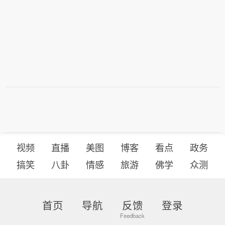
视频
直播
美图
博客
看点
政务
搞笑
八卦
情感
旅游
佛学
众测
首页
导航
反馈
登录