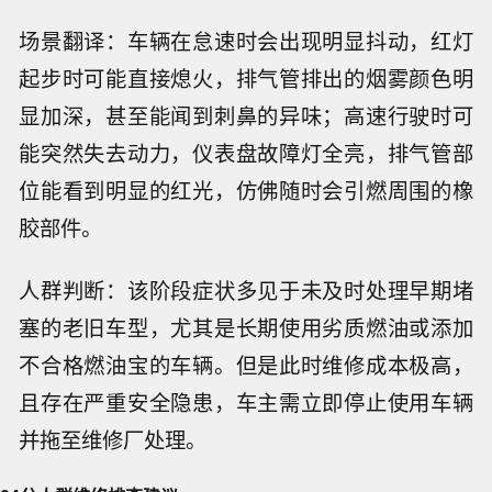
场景翻译：车辆在怠速时会出现明显抖动，红灯
起步时可能直接熄火，排气管排出的烟雾颜色明
显加深，甚至能闻到刺鼻的异味；高速行驶时可
能突然失去动力，仪表盘故障灯全亮，排气管部
位能看到明显的红光，仿佛随时会引燃周围的橡
胶部件。
人群判断：该阶段症状多见于未及时处理早期堵
塞的老旧车型，尤其是长期使用劣质燃油或添加
不合格燃油宝的车辆。但是此时维修成本极高，
且存在严重安全隐患，车主需立即停止使用车辆
并拖至维修厂处理。