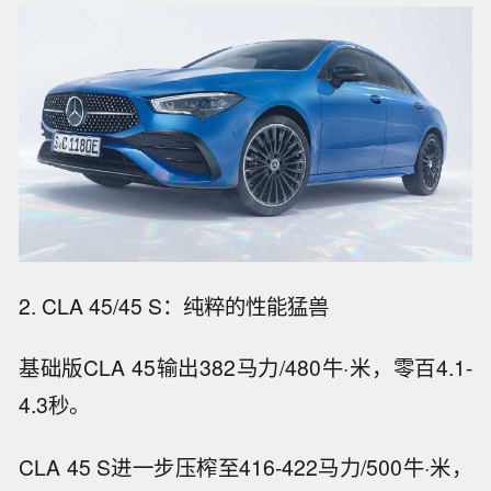
2. CLA 45/45 S：纯粹的性能猛兽
基础版CLA 45输出382马力/480牛·米，零百4.1-
4.3秒。
CLA 45 S进一步压榨至416-422马力/500牛·米，