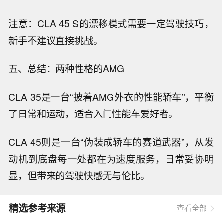
注意：CLA 45 S的漂移模式需要一定驾驶技巧，
新手不建议直接挑战。
五、总结：两种性格的AMG
CLA 35是一台“披着AMG外衣的性能轿车”，平衡
了日常和运动，适合入门性能车爱好者。
CLA 45则是一台“伪装成轿车的赛道武器”，从发
动机到底盘每一处都在为速度服务，日常妥协明
显，但带来的驾驶快感无与伦比。
精选参考来源
查看全部