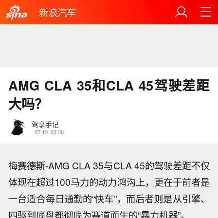
新浪汽车
AMG CLA 35和CLA 45驾驶差距
大吗？
驾享手记
07.10
03:30
梅赛德斯-AMG CLA 35与CLA 45的驾驶差距不仅
体现在超过100马力的动力鸿沟上，更在于前者是
一台适合每日通勤的“快车”，而后者则是从引擎、
四驱到底盘都彻底为赛道而生的“暴力机器”。