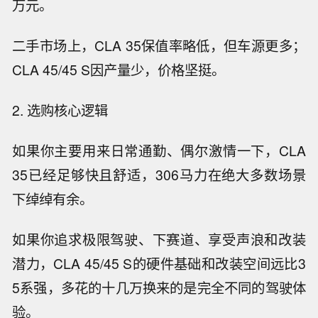
万元。
二手市场上，CLA 35保值率略低，但车源更多；
CLA 45/45 S因产量少，价格坚挺。
2. 选购核心逻辑
如果你主要用来日常通勤、偶尔激情一下，CLA
35已经足够快且舒适，306马力在绝大多数场景
下绰绰有余。
如果你追求极限驾驶、下赛道、享受声浪和改装
潜力，CLA 45/45 S的硬件基础和改装空间远比3
5系强，多花的十几万换来的是完全不同的驾驶体
验。