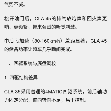
气势不减。
松开油门后，CLA 45的排气放炮声和回火声更
响、更频繁，带来强烈的听觉刺激。
中后段加速（80-160km/h）差距显著，CLA 45
的储备功率让超车几乎瞬间完成。
二、四驱系统与底盘调校
1. 四驱结构差异
CLA 35采用普通的4MATIC四驱系统，前后轴动
力固定分配，偏向转向不足，易于控制。