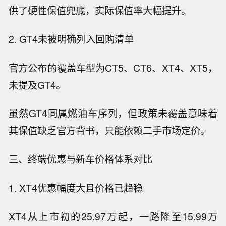
供了硬性保值兜底，实际保值率大幅提升。
2. GT4未被明确列入回购清单
官方公布的覆盖车型为CT5、CT6、XT4、XT5，
未提及GT4。
虽然GT4同属燃油车序列，但政策未覆盖意味着
其保值缺乏官方背书，只能依赖二手市场定价。
三、终端优惠与新车价格体系对比
1. XT4优惠幅度大且价格已趋稳
XT4从上市初的25.97万起，一路降至15.99万