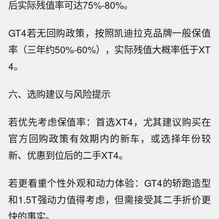
后实际残值率可达75%-80%。
GT4若无回购政策，按照凯迪拉克品牌一般保值
率（三年约50%-60%），实际残值大概率低于XT
4。
六、选购建议与风险提示
若优先考虑保值率：首选XT4，尤其建议购买在
官方回购政策有效期内的新车，或选择年份较
新、优惠到位后的二手XT4。
若更看重个性外观和动力体验：GT4的轿跑造型
和1.5T强动力值得考虑，但需接受其二手折价更
快的事实。