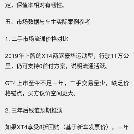
定，保值率相对有韧性。
五、市场数据与车主实际案例参考
1. 二手市场流通价格对比
2019年上牌的XT4两驱豪华运动型，行驶11万公
里，仍可支持0首付方案，说明流通活跃。
GT4上市至今不足三年，二手交易量少，缺乏价
格锚点，买方议价空间更大。
2. 三年后残值预期推演
如果XT4享受8折回购（基于新车发票价），三年