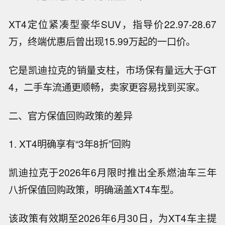
XT4定位紧凑型豪华SUV，指导价22.97-28.67
万，终端优惠后曾出现15.99万起的一口价。
它是凯迪拉克的销量支柱，市场保有量远大于GT
4，二手车流通更顺畅，卖家更容易找到买家。
二、官方保值回购政策的差异
1. XT4明确享有“3年8折”回购
凯迪拉克于2026年6月限时推出全系燃油车三年
八折保值回购政策，明确涵盖XT4车型。
该政策有效期至2026年6月30日，为XT4车主提