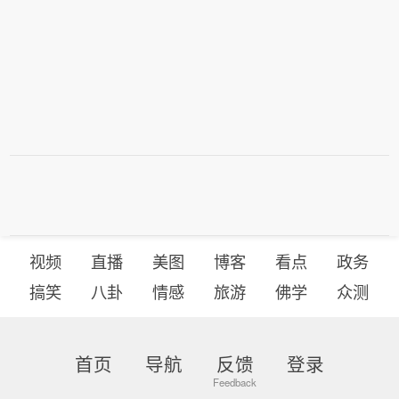
视频
直播
美图
博客
看点
政务
搞笑
八卦
情感
旅游
佛学
众测
首页
导航
反馈
登录