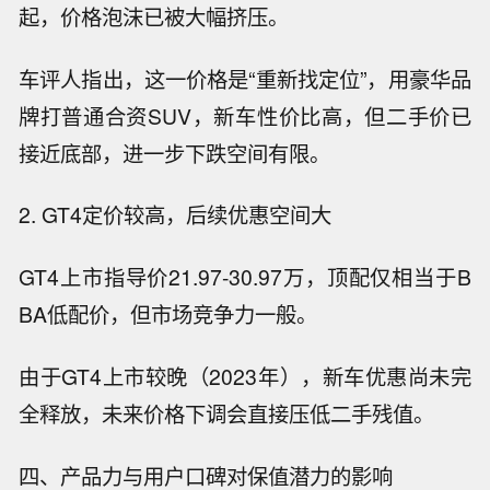
起，价格泡沫已被大幅挤压。
车评人指出，这一价格是“重新找定位”，用豪华品
牌打普通合资SUV，新车性价比高，但二手价已
接近底部，进一步下跌空间有限。
2. GT4定价较高，后续优惠空间大
GT4上市指导价21.97-30.97万，顶配仅相当于B
BA低配价，但市场竞争力一般。
由于GT4上市较晚（2023年），新车优惠尚未完
全释放，未来价格下调会直接压低二手残值。
四、产品力与用户口碑对保值潜力的影响