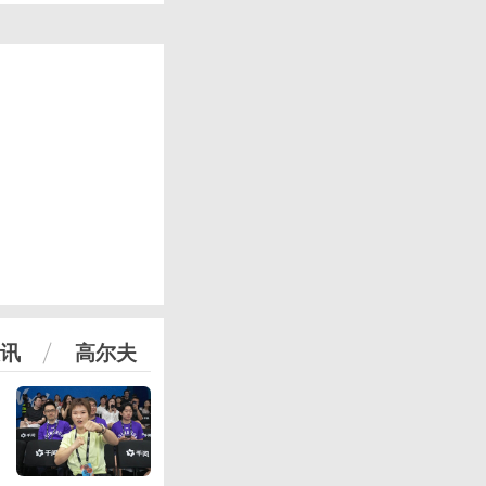
讯
高尔夫