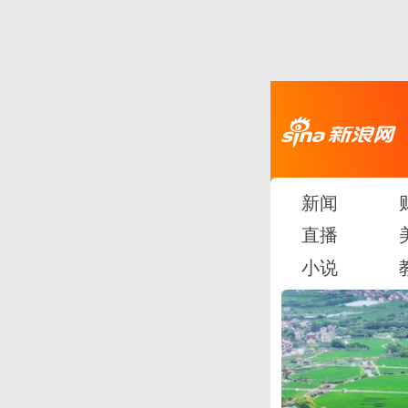
新闻
直播
小说