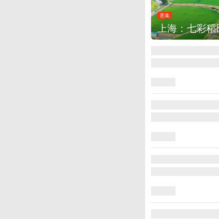
迎最佳观赏期