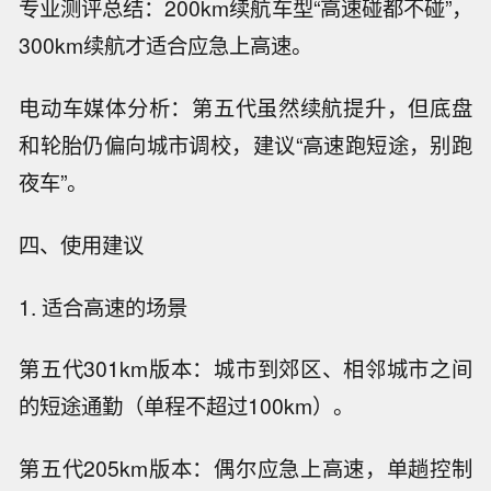
专业测评总结：200km续航车型“高速碰都不碰”，
300km续航才适合应急上高速。
电动车媒体分析：第五代虽然续航提升，但底盘
和轮胎仍偏向城市调校，建议“高速跑短途，别跑
夜车”。
四、使用建议
1. 适合高速的场景
第五代301km版本：城市到郊区、相邻城市之间
的短途通勤（单程不超过100km）。
第五代205km版本：偶尔应急上高速，单趟控制