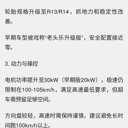
轮胎规格升级至R13/R14，抓地力和稳定性改
善。
早期车型被戏称“老头乐升级版”，安全配置接近
零。
3. 动力与操控
电机功率提升至30kW（早期版20kW），极速仍
限制在100-105km/h，满足高速最低要求，但超
车需预留足够空间。
方向盘较轻，高速时需保持谨慎，建议避免长时
间跑100km/h以上。