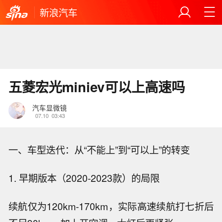
新浪汽车
五菱宏光miniev可以上高速吗
汽车显微镜
07.10
03:43
一、车型迭代：从“不能上”到“可以上”的转变
1. 早期版本（2020-2023款）的局限
续航仅为120km-170km，实际高速续航打七折后