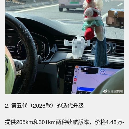
2. 第五代（2026款）的迭代升级
提供205km和301km两种续航版本，价格4.48万-