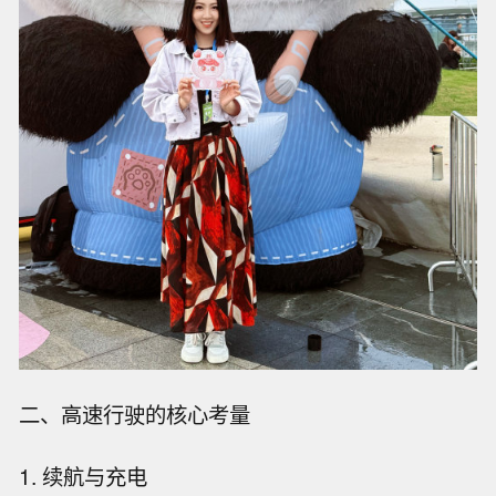
二、高速行驶的核心考量
1. 续航与充电