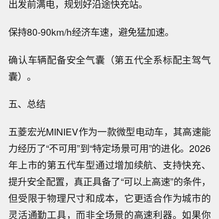
出发前满电，规划好沿途快充站。
保持80-90km/h经济车速，避免猛加速。
确认车辆配备安全气囊（第五代全系标配主驾气
囊）。
五、总结
五菱宏光MINIEV作为一款微型电动车，其高速能
力经历了“不可用”到“特定场景可用”的进化。2026
年上市的第五代车型通过增加续航、支持快充、
提升安全配置，真正具备了“可以上高速”的条件，
但受限于物理尺寸和成本，它更适合作为城市的
灵活通勤工具，而非全场景的高速利器。如果你