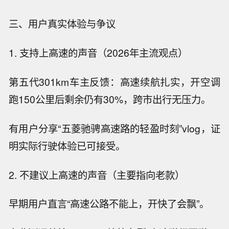
三、用户真实体验与争议
1. 支持上高速的声音（2026年主流观点）
第五代301km车主反馈：高速续航扎实，开空调
跑150公里后剩余仍有30%，跨市出行无压力。
有用户分享“五菱驰骋高速路的轻盈时刻”vlog，证
明实际行驶体验已可接受。
2. 不建议上高速的声音（主要指向老款）
早期用户直言“高速公路不能上，开快了会飘”。