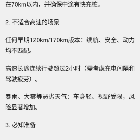
在70km以内，并确保中途有快充桩。
2. 不适合高速的场景
任何早期120km/170km版本：续航、安全、动力
均不匹配。
高速长途连续行驶超过2小时（需考虑充电间隔和
驾驶疲劳）。
暴雨、大雾等恶劣天气：车身轻、视野受限，风
险显著增加。
3. 必知准备