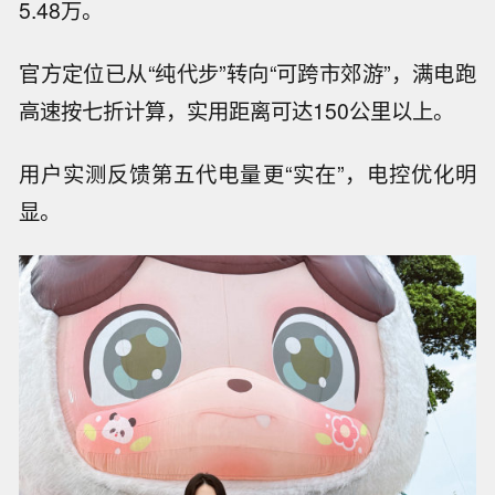
5.48万。
官方定位已从“纯代步”转向“可跨市郊游”，满电跑
高速按七折计算，实用距离可达150公里以上。
用户实测反馈第五代电量更“实在”，电控优化明
显。