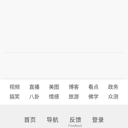
视频
直播
美图
博客
看点
政务
搞笑
八卦
情感
旅游
佛学
众测
首页
导航
反馈
登录