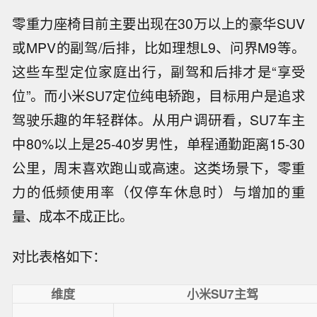
零重力座椅目前主要出现在30万以上的豪华SUV
或MPV的副驾/后排，比如理想L9、问界M9等。
这些车型定位家庭出行，副驾和后排才是“享受
位”。而小米SU7定位纯电轿跑，目标用户是追求
驾驶乐趣的年轻群体。从用户调研看，SU7车主
中80%以上是25-40岁男性，单程通勤距离15-30
公里，周末喜欢跑山或高速。这类场景下，零重
力的低频使用率（仅停车休息时）与增加的重
量、成本不成正比。
对比表格如下：
维度
小米SU7主驾