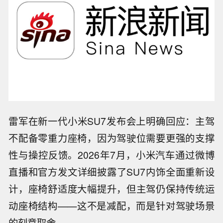
雷军在新一代小米SU7发布会上明确回应：主驾
不配备零重力座椅，因为驾驶位需要更强的支撑
性与操控反馈。2026年7月，小米汽车通过微博
直播和官方发文详细披露了SU7内饰全面重新设
计，座椅舒适度大幅提升，但主驾仍保持传统运
动座椅结构——这不是减配，而是针对驾驶场景
的刻意取舍。