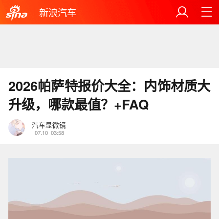
新浪汽车
2026帕萨特报价大全：内饰材质大
升级，哪款最值？+FAQ
汽车显微镜
07.10
03:58