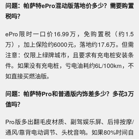
问题：帕萨特ePro混动版落地价多少？需要购置
税吗？
ePro限时一口价16.99万，免购置税（约1.5
万），加上保险约6000元，落地约17.6万。但需
注意：仅限上绿牌城市，且要求有充电桩安装条
件。如果没有充电桩，亏电油耗约6L/100km，不
如直接买燃油版。
问题：帕萨特Pro和普通版内饰差多少？多花3万
值吗？
Pro版多出翻毛皮材质、副驾娱乐屏、后排按摩/
通风/靠背电动调节、头枕音响。如果80%时间自