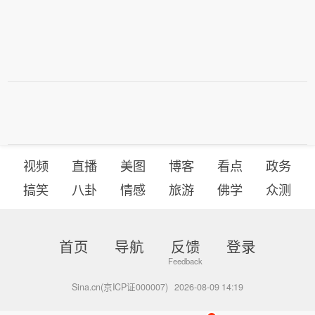
视频
直播
美图
博客
看点
政务
搞笑
八卦
情感
旅游
佛学
众测
首页
导航
反馈
登录
Sina.cn(京ICP证000007)
2026-08-09 14:19