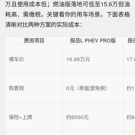
万且使用成本低；燃油版落地可低至15.6万但油
耗高、需缴税。关键看你的用车场景。下面表格
清晰对比两种方案的实际成本：
费用项目
探岳L PHEV PRO版
探
裸车价
16.99万元
17
购置税
0元（新能源免税）
约1
保险+上牌
约6000元
约6