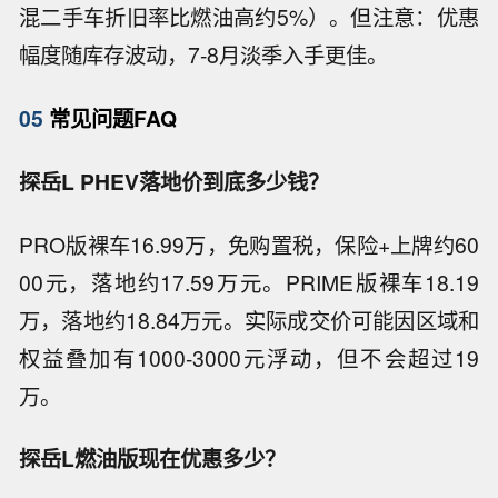
混二手车折旧率比燃油高约5%）。但注意：优惠
幅度随库存波动，7-8月淡季入手更佳。
05
常见问题FAQ
探岳L PHEV落地价到底多少钱？
PRO版裸车16.99万，免购置税，保险+上牌约60
00元，落地约17.59万元。PRIME版裸车18.19
万，落地约18.84万元。实际成交价可能因区域和
权益叠加有1000-3000元浮动，但不会超过19
万。
探岳L燃油版现在优惠多少？