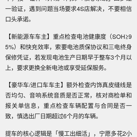
一验证，遇到问题当场要求4S店解决，不要相信
口头承诺。
【新能源车车主】重点检查电池健康度（SOH≥9
5%）和快充效率，索要电池质保协议和三电终身
保修凭证，若发现电池生产日期早于整车3个月以
上，要求更换全新电池或享受延保服务。
【豪华车/进口车车主】额外检查内饰真皮缝线是
否均匀、音响系统音质是否正常，核对商检单和
报关单信息，重点检查车辆配置与合同是否一
致，慎选出厂日期超过6个月的车辆。
提车的核心逻辑是「慢工出细活」，宁愿多花2小