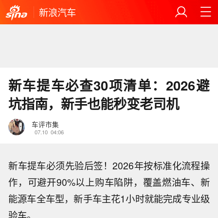
新浪汽车
新车提车必查30项清单：2026避
坑指南，新手也能秒变老司机
车评市集
07.10
04:06
新车提车必须先验后签！2026年按标准化流程操
作，可避开90%以上购车陷阱，覆盖燃油车、新
能源车全车型，新手车主花1小时就能完成专业级
验车。