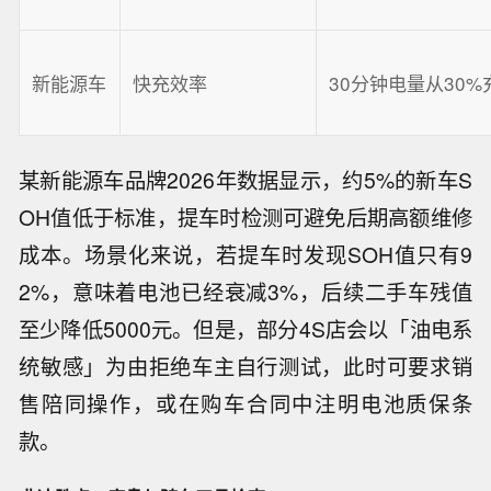
新能源车
快充效率
30分钟电量从30%
某新能源车品牌2026年数据显示，约5%的新车S
OH值低于标准，提车时检测可避免后期高额维修
成本。场景化来说，若提车时发现SOH值只有9
2%，意味着电池已经衰减3%，后续二手车残值
至少降低5000元。但是，部分4S店会以「油电系
统敏感」为由拒绝车主自行测试，此时可要求销
售陪同操作，或在购车合同中注明电池质保条
款。