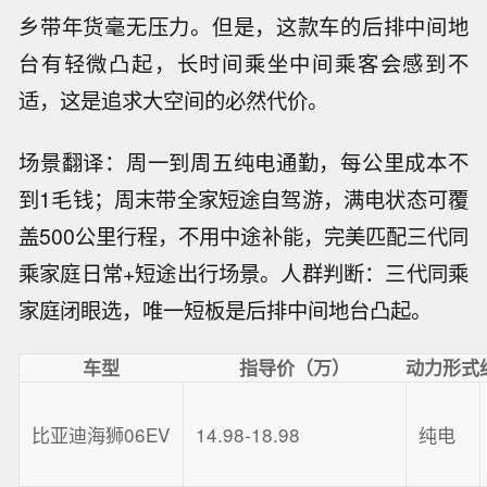
乡带年货毫无压力。但是，这款车的后排中间地
台有轻微凸起，长时间乘坐中间乘客会感到不
适，这是追求大空间的必然代价。
场景翻译：周一到周五纯电通勤，每公里成本不
到1毛钱；周末带全家短途自驾游，满电状态可覆
盖500公里行程，不用中途补能，完美匹配三代同
乘家庭日常+短途出行场景。人群判断：三代同乘
家庭闭眼选，唯一短板是后排中间地台凸起。
车型
指导价（万）
动力形式
比亚迪海狮06EV
14.98-18.98
纯电