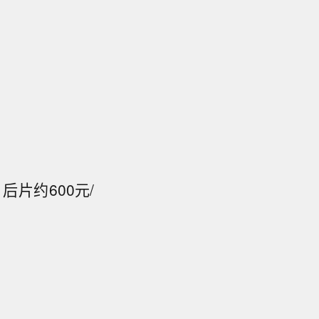
后片约600元/