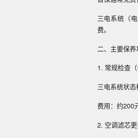
三电系统（电
费。
二、主要保养
1. 常规检查
三电系统状态
费用：约20
2. 空调滤芯