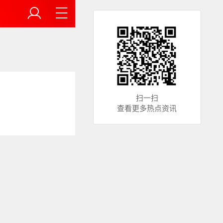
扫一扫
查看更多热点资讯