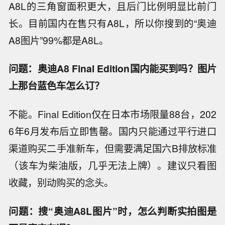
A8L的三角窗面积更大，且后门比例明显比前门
长。目前国内在售只有A8L，所以你搜到的“奥迪
A8图片”99%都是A8L。
问题：奥迪A8 Final Edition国内能买到吗？图片
上那台蓝色车怎么订？
不能。Final Edition仅在日本市场限量88台，202
6年6月发布后立即售罄。国内只能通过平行进口
渠道购买二手准新车，但需要满足国六B排放标准
（该车为柴油版，几乎无法上牌）。建议只看图
收藏，别动购买的念头。
问题：搜“奥迪A8L图片”时，怎么判断实拍图是