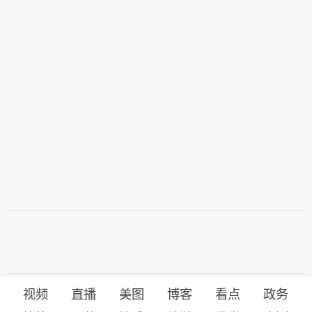
视频
直播
美图
博客
看点
政务