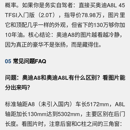
概率。如果你是务实自驾者：直接买奥迪A8L 45
TFSI入门版（2.0T），指导价78.98万，图片里
它和顶配几乎一样的外观，但省下的130万够你加
10年油。核心结论：奥迪A8的图片越看越冷静，
因为真正的豪华不是张扬，而是藏得住。
05
常见问题FAQ
问题：奥迪A8和奥迪A8L有什么区别？看图片能
分出来吗？
标准轴距A8（未引入国内）车长5172mm，A8L
轴距加长130mm达到5302mm，主要区别在后门
长度。看图片时，注意后窗和C柱之间的三角窗：