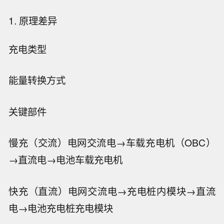
1. 原理差异
充电类型
能量转换方式
关键部件
慢充（交流）
电网交流电→车载充电机（OBC）
→直流电→电池
车载充电机
快充（直流）
电网交流电→充电桩内模块→直流
电→电池
充电桩充电模块