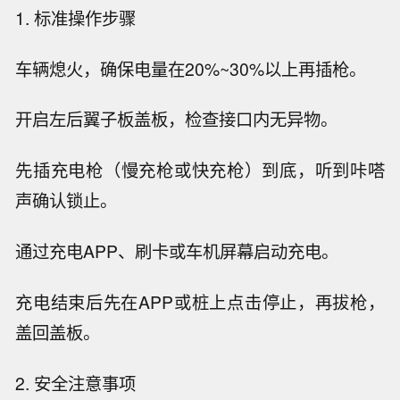
1. 标准操作步骤
车辆熄火，确保电量在20%~30%以上再插枪。
开启左后翼子板盖板，检查接口内无异物。
先插充电枪（慢充枪或快充枪）到底，听到咔嗒
声确认锁止。
通过充电APP、刷卡或车机屏幕启动充电。
充电结束后先在APP或桩上点击停止，再拔枪，
盖回盖板。
2. 安全注意事项