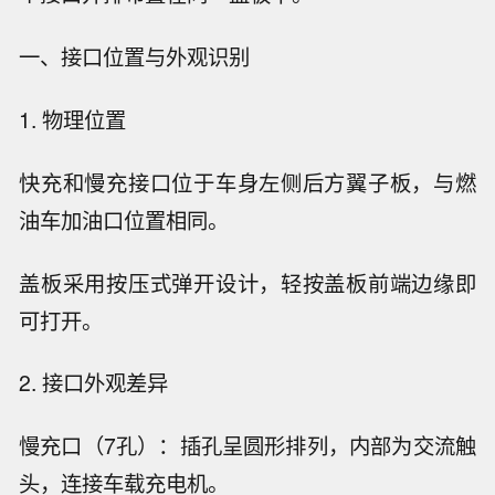
一、接口位置与外观识别
1. 物理位置
快充和慢充接口位于车身左侧后方翼子板，与燃
油车加油口位置相同。
盖板采用按压式弹开设计，轻按盖板前端边缘即
可打开。
2. 接口外观差异
慢充口（7孔）：插孔呈圆形排列，内部为交流触
头，连接车载充电机。