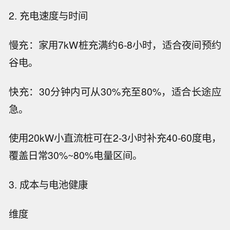
2. 充电速度与时间
慢充：家用7kW桩充满约6-8小时，适合夜间预约
谷电。
快充：30分钟内可从30%充至80%，适合长途应
急。
使用20kW小直流桩可在2-3小时补充40-60度电，
覆盖日常30%~80%电量区间。
3. 成本与电池健康
维度