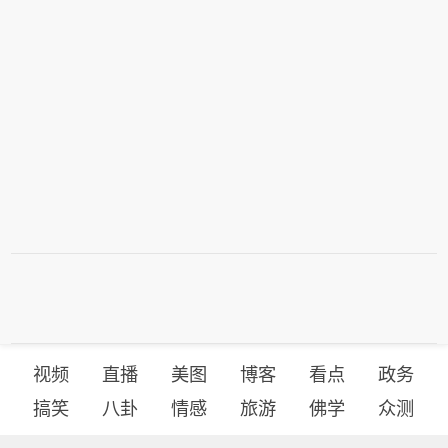
视频
直播
美图
博客
看点
政务
搞笑
八卦
情感
旅游
佛学
众测