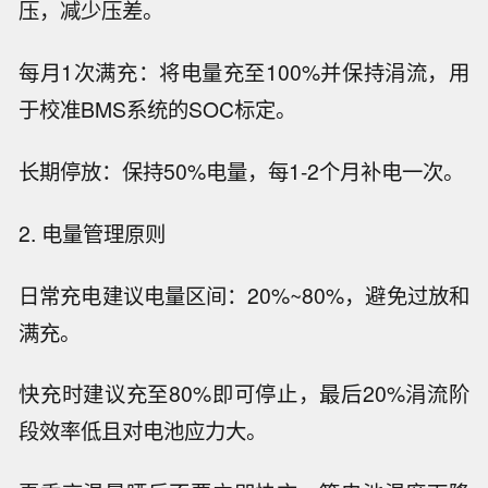
压，减少压差。
每月1次满充：将电量充至100%并保持涓流，用
于校准BMS系统的SOC标定。
长期停放：保持50%电量，每1-2个月补电一次。
2. 电量管理原则
日常充电建议电量区间：20%~80%，避免过放和
满充。
快充时建议充至80%即可停止，最后20%涓流阶
段效率低且对电池应力大。