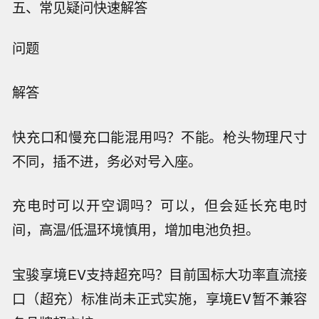
五、常见疑问快速解答
问题
解答
快充口和慢充口能混用吗？
不能。枪头物理尺寸
不同，插不进，务必对号入座。
充电时可以开空调吗？
可以，但会延长充电时
间，高温/低温环境慎用，增加电池负担。
宝骏享境EV支持超充吗？
目前国标大功率直流接
口（超充）标准尚未正式实施，享境EV暂不兼容