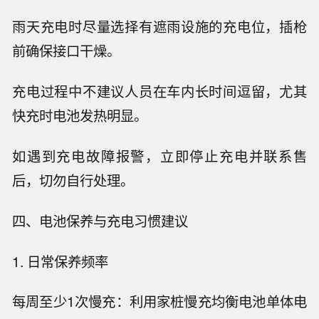
雨天充电时尽量选择有遮雨设施的充电位，插枪
前确保接口干燥。
充电过程中不建议人员在车内长时间逗留，尤其
快充时电池发热明显。
如遇到充电故障报警，立即停止充电并联系售
后，切勿自行处理。
四、电池保养与充电习惯建议
1. 日常保养频率
每周至少1次慢充：利用家桩慢充均衡电池单体电