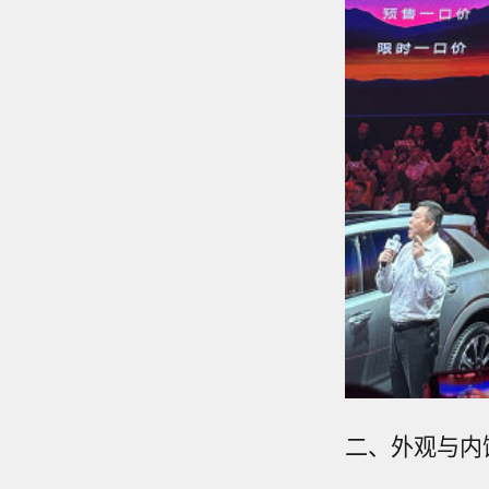
二、外观与内