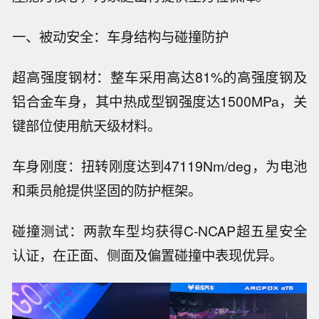
一、被动安全：车身结构与碰撞防护
超高强度钢材：整车采用高达81%的高强度钢及
铝合金车身，其中热成型钢强度达1500MPa，关
键部位使用航天级材料。
车身刚度：扭转刚度达到47119Nm/deg，为电池
和乘员舱提供坚固的防护框架。
碰撞测试：两款车型均获得C-NCAP超五星安全
认证，在正面、侧面及偏置碰撞中表现优异。