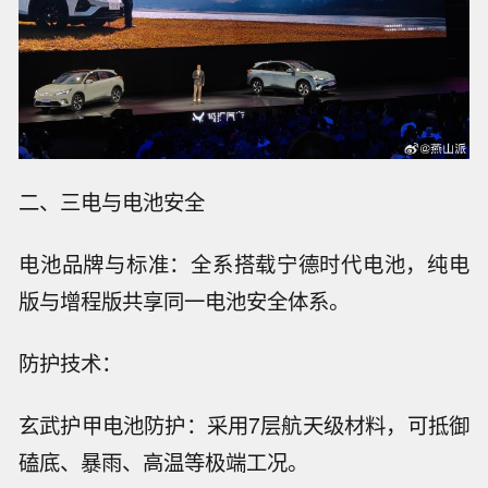
二、三电与电池安全
电池品牌与标准：全系搭载宁德时代电池，纯电
版与增程版共享同一电池安全体系。
防护技术：
玄武护甲电池防护：采用7层航天级材料，可抵御
磕底、暴雨、高温等极端工况。