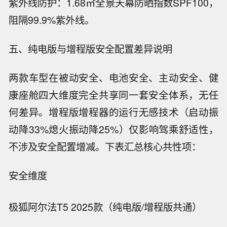
紫外线防护：1.68㎡全景天幕防晒指数SPF100，
阻隔99.9%紫外线。
五、纯电版与增程版安全配置差异说明
两款车型在被动安全、电池安全、主动安全、健
康座舱四大维度完全共享同一套安全体系，无任
何差异。增程版增程器的运行无感技术（启动振
动降33%熄火振动降25%）仅影响驾乘舒适性，
不涉及安全配置增减。下表汇总核心共性项：
安全维度
极狐阿尔法T5 2025款（纯电版/增程版共通）