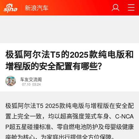
新浪汽车
极狐阿尔法T5的2025款纯电版和
增程版的安全配置有哪些？
车友交流阁
07.10
03:24
极狐阿尔法T5 2025款纯电版与增程版在安全配
置上完全一致，均以超高强度笼式车身、C-NCA
P超五星碰撞标准、零自燃电池防护及母婴级健康
座舱为核心，为家庭出行提供全方位保障。