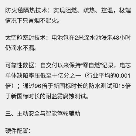
防火毯隔热技术：实现阻燃、疏热、控温，极端
情况下只冒烟不起火。
太空舱密封技术：电池包在2米深水池浸泡48小时
仍滴水不漏。
可靠性数据：自交付以来保持“零自燃”记录，电芯
单体缺陷率压低至十亿分之一（行业平均的0.001
倍）；通过96倍于新国标时长的防水测试和15倍
于新国标时长的耐盐雾腐蚀测试。
三、主动安全与智能驾驶辅助
硬件配置：