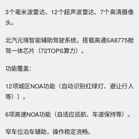
3个毫米波雷达、12个超声波雷达、7个高清摄像
头。
北汽元境智能辅助驾驶系统，搭载高通SA8775舱
驾一体芯片（72TOPS算力）。
功能覆盖：
12项城区NOA功能（自动识别红绿灯、避让行人
等））。
6项高速NOA功能（自适应巡航、车道保持等）。
窄车位泊车辅助，操作稳定流畅。