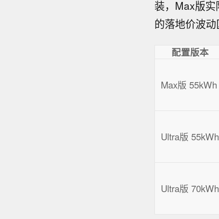
装，Max版实际落
的落地价波动区
配置版本
Max版 55kWh
Ultra版 55kWh
Ultra版 70kWh