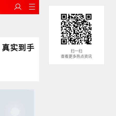
，真实到手
扫一扫
查看更多热点资讯