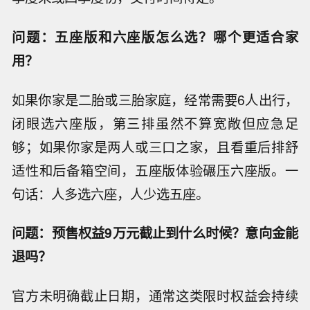
问题：五座版和六座版怎么选？哪个更适合家
用？
如果你家是二胎或三胎家庭，经常需要6人出行，
闭眼选六座版，第三排虽然不算宽敞但应急足
够；如果你家是两人或三口之家，且看重后排舒
适性和后备箱空间，五座版体验碾压六座版。一
句话：人多选六座，人少选五座。
问题：预售权益9万元截止到什么时候？意向金能
退吗？
官方未明确截止日期，通常这类限时权益会持续