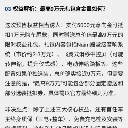
03
权益解析：最高9万元礼包含金量如何？
这次预售权益相当诱人：支付5000元意向金可抵
扣1万元购车尾款，同时赠送总价值最高9万元的
限时权益礼包。礼包内容包括Naim殿堂级音响系
统（市价约2-3万元）、飞翼式滑移中控屏（可旋
转伸缩，提升仪式感）、电动伸缩踏板等。这些
配置如果单独选装，总价确实接近9万元，但需要
注意的是，“最高9万元”可能包含部分固定赠送和
部分选装抵扣券，具体需以官方最终细则为准。
非决胜点：除了上述三大核心权益，还有首任车
主终身质保（三电+整车）、免费充电桩及安装等