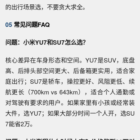
的出行场景选，不要贪大求全。
05
常见问题FAQ
问题：小米YU7和SU7怎么选？
核心差异在车身形态和空间。YU7是SUV，底盘
高、后排头部空间更大、后备箱更实用，适合家
庭出行；SU7是轿车，操控更好、风阻更低、续
航更长（700km vs 643km），适合个人通勤或
对驾驶有要求的用户。如果家里有小孩或经常装
大件，选YU7；如果大部分时间一个人开，选SU
7能省2万。