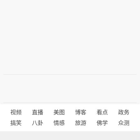
视频
直播
美图
博客
看点
政务
搞笑
八卦
情感
旅游
佛学
众测