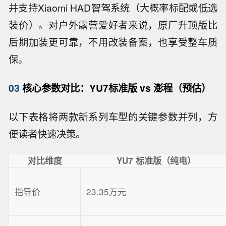
并支持Xiaomi HAD智驾系统（大概率标配或低选
装价）。对户外露营爱好者来说，原厂升顶版比
后期加装更可靠，不用改装备案，也享受整车质
保。
03
核心参数对比：YU7标准版 vs 澎程（预估）
以下表格将两款新系列车型的关键参数并列，方
便读者快速决策。
对比维度
YU7 标准版（纯电）
指导价
23.35万元