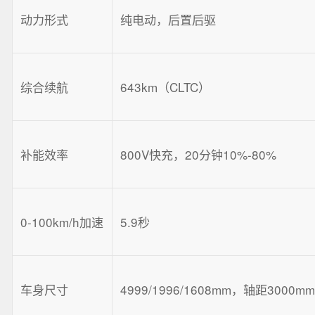
动力形式
纯电动，后置后驱
综合续航
643km（CLTC）
补能效率
800V快充，20分钟10%-80%
0-100km/h加速
5.9秒
车身尺寸
4999/1996/1608mm，轴距3000m