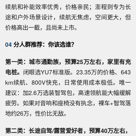
续航和补能效率优秀，价格亲民；澎程则专为长
途和户外场景设计，续航无焦虑，空间更大，但
价格高出一截，且尚未上市。
04
分人群推荐：你该选谁？
第一类：城市通勤族，预算25万左右，家里有充
电桩。
闭眼选YU7标准版。23.35万的价格、643
km续航、800V快充，日常使用成本极低。唯一
建议：加2.6万选装智驾包，高速领航能大幅缓解
疲劳。如果对音响和座椅没有执念，裸车+智驾落
地约26万，性价比无敌。
第二类：长途自驾/露营爱好者，预算40万左右，