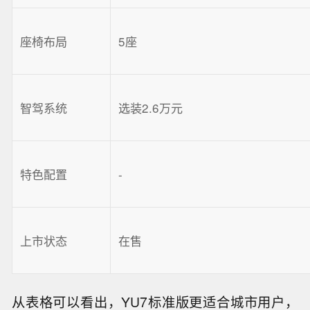
座椅布局
5座
智驾系统
选装2.6万元
特色配置
-
上市状态
在售
从表格可以看出，YU7标准版更适合城市用户，