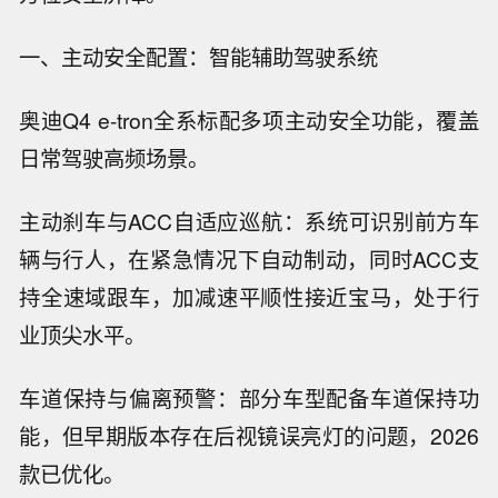
一、主动安全配置：智能辅助驾驶系统
奥迪Q4 e-tron全系标配多项主动安全功能，覆盖
日常驾驶高频场景。
主动刹车与ACC自适应巡航：系统可识别前方车
辆与行人，在紧急情况下自动制动，同时ACC支
持全速域跟车，加减速平顺性接近宝马，处于行
业顶尖水平。
车道保持与偏离预警：部分车型配备车道保持功
能，但早期版本存在后视镜误亮灯的问题，2026
款已优化。