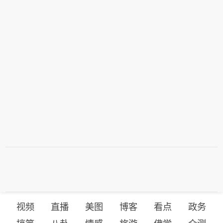
视频
直播
美图
博客
看点
政务