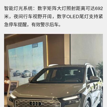
智能灯光系统：数字矩阵大灯照射距离可达692
米，夜间行车视野开阔，数字OLED尾灯支持紧
急停车提醒，有效警示后车。