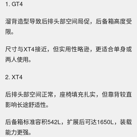
1. GT4
溜背造型导致后排头部空间局促，后备箱高度受
限。
尺寸与XT4接近，但实用性略逊，更适合单身或
两人使用。
2. XT4
后排头部空间正常，座椅填充扎实，但靠背较直
影响长途舒适性。
后备箱标准容积542L，扩展后可达1650L，装载
能力更强。