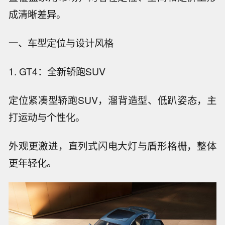
成清晰差异。
一、车型定位与设计风格
1. GT4：全新轿跑SUV
定位紧凑型轿跑SUV，溜背造型、低趴姿态，主
打运动与个性化。
外观更激进，直列式闪电大灯与盾形格栅，整体
更年轻化。