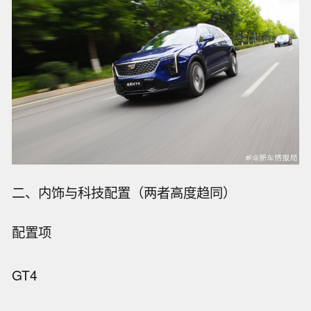
二、内饰与科技配置（两者高度趋同）
配置项
GT4