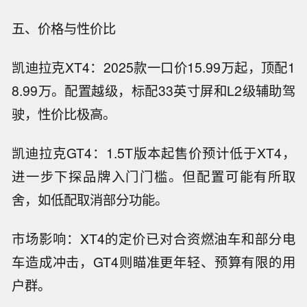
五、价格与性价比
凯迪拉克XT4：2025款一口价15.99万起，顶配1
8.99万。配置越级，标配33英寸屏和L2级辅助驾
驶，性价比极高。
凯迪拉克GT4：1.5T版本起售价预计低于XT4，
进一步下探品牌入门门槛。但配置可能有所取
舍，如低配取消部分功能。
市场影响：XT4的定价已对合资燃油车和部分电
车造成冲击，GT4则瞄准更年轻、预算有限的用
户群。