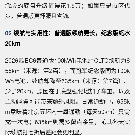
念版的底盘升级值得花1.5万；如果只是市区代
步，普通版更舒服且省钱。
02
续航与实用性：普通版续航更长，纪念版缩水
20km
2026款EC6普通版100kWh电池组CLTC续航为6
55km（来源：第2篇），而冠军纪念版同为100k
Wh电池，续航却降至635km（来源：第7篇）。
少了20km，原因在于底盘强化增加了车重，以及
主动尾翼可能带来额外风阻。日常通勤中，655k
m意味着北京五环内一周通勤（每天50km）只需
充一次电；635km则需多留点余量，尤其冬天实
际续航打七折后差距会更明显。