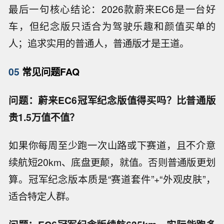
最后一句核心结论：2026款蔚来EC6是一台好
车，但纪念版只适合为驾驶乐趣和颜值买单的
人；追求实用的普通人，普通版才是王道。
05
常见问题FAQ
问题：蔚来EC6冠军纪念版值得买吗？比普通版
贵1.5万值不值？
如果你每周至少跑一次山路或下赛道，且不介意
续航短20km、底盘更颠，就值。否则普通版更划
算。冠军纪念版本质是“赛道套件”+“外观皮肤”，
适合特定人群。