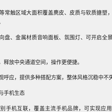
等常触区域大面积覆盖麂皮、皮质与软质搪塑
。
向盘、金属材质音响面板、氛围灯、可开启全
，释放中央通道空间，操作更便捷。
观呼应，提供多种搭配方案，整体风格沉稳中不
与手机生态
差别手机互联，覆盖主流手机品牌，可实现应用