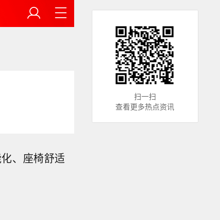
扫一扫
查看更多热点资讯
智能化、座椅舒适