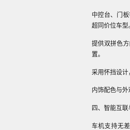
中控台、门板
超同价位车型
提供双拼色方
置。
采用怀挡设计
内饰配色与外
四、智能互联
车机支持无