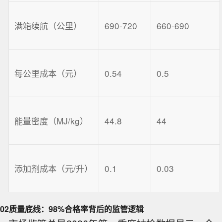
满箱续航（公里）
690-720
660-690
每公里成本（元）
0.54
0.5
能量密度（MJ/kg）
44.8
44
添加剂成本（元/升）
0.1
0.03
02
质量底线：98%合格率背后的监管逻辑