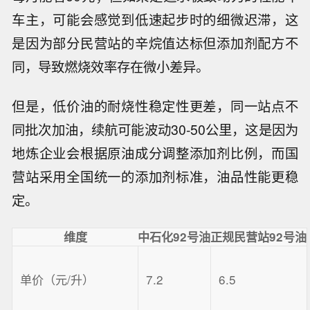
车主，可能会感觉到低速起步时的细微迟滞，这
是因为部分民营站的辛烷值达标但添加剂配方不
同，导致燃烧效率存在微小差异。
但是，低价油的耐烧性稳定性更差，同一站点不
同批次加油，续航可能波动30-50公里，这是因为
地炼企业会根据原油成分调整添加剂比例，而国
营站采用全国统一的添加剂标准，油品性能更稳
定。
维度
中石化92号油
正规民营站92号油
单价（元/升）
7.2
6.5