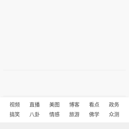
视频
直播
美图
博客
看点
政务
搞笑
八卦
情感
旅游
佛学
众测