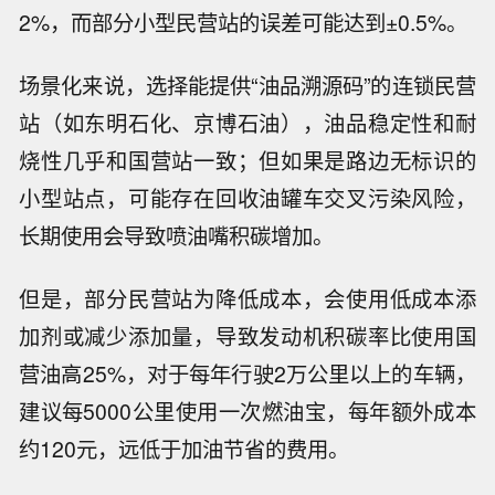
2%，而部分小型民营站的误差可能达到±0.5%。
场景化来说，选择能提供“油品溯源码”的连锁民营
站（如东明石化、京博石油），油品稳定性和耐
烧性几乎和国营站一致；但如果是路边无标识的
小型站点，可能存在回收油罐车交叉污染风险，
长期使用会导致喷油嘴积碳增加。
但是，部分民营站为降低成本，会使用低成本添
加剂或减少添加量，导致发动机积碳率比使用国
营油高25%，对于每年行驶2万公里以上的车辆，
建议每5000公里使用一次燃油宝，每年额外成本
约120元，远低于加油节省的费用。