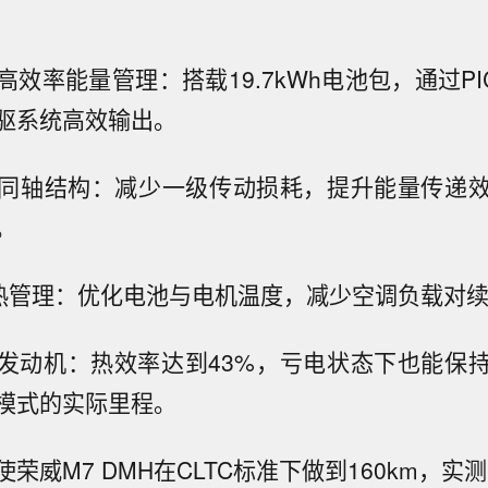
效率能量管理：搭载19.7kWh电池包，通过P
驱系统高效输出。
同轴结构：减少一级传动损耗，提升能量传递
。
域热管理：优化电池与电机温度，减少空调负载对
专用发动机：热效率达到43%，亏电状态下也能保
模式的实际里程。
荣威M7 DMH在CLTC标准下做到160km，实