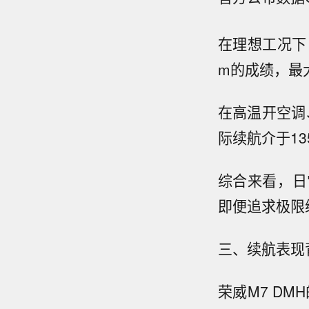
在理想工况下
m的成绩，最大
在高温开空调
际续航介于13
综合来看，日
即便追求极限
三、续航表现
荣威M7 D