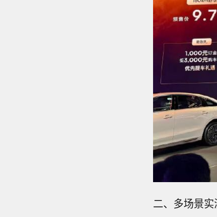
二、多场景实