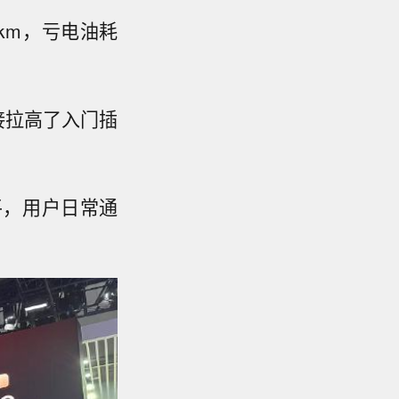
0km，亏电油耗
接拉高了入门插
平，用户日常通