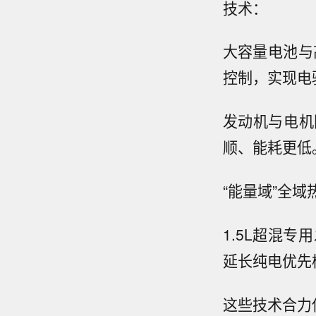
技术：
大容量电池与高
控制，实现电
发动机与电机
顺、能耗更低
“能量域”全
1.5L超混
延长纯电优先
这些技术合力使