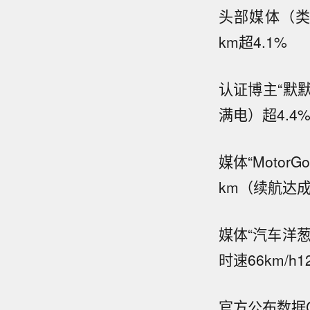
头部媒体（
km
超4.1%
认证博主“默默-
满电）
超4.4
媒体“MotorGo
km（续航达成
媒体“汽车洋葱
时速66km/h
1
官方公布数据