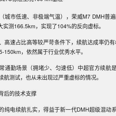
（城市低速、非极端气温），荣威M7 DMH普遍跑
实测166.5km，实现了104%的反向虚标。
、高速占比高等较严苛条件下，续航达成率仍有85
5-150km，依然属于行业优秀水平。
常通勤场景（拥堵少、匀速低）中超官方续航
续航测试，也从未出现过严重虚标的情况。
背后的技术支撑
MH的纯电续航扎实，得益于新一代DMH超级混动