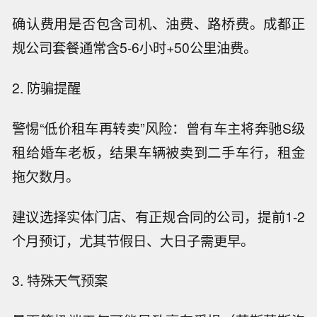
确认费用是否包含司机、油费、路桥费。成都正
规公司套餐通常含5-6小时+50公里油费。
2. 防骗提醒
警惕“低价租车再转卖”风险：曾有车主将奔驰S级
租给婚车老板，结果车辆被卖到二手车行，租金
拖欠数月。
建议选择实体门店、有正规合同的公司，提前1-2
个月预订，尤其节假日、大日子需更早。
3. 特殊天气预案