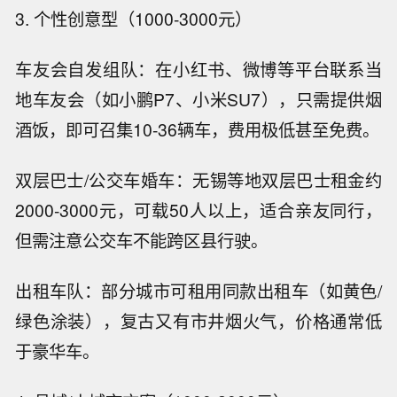
3. 个性创意型（1000-3000元）
车友会自发组队：在小红书、微博等平台联系当
地车友会（如小鹏P7、小米SU7），只需提供烟
酒饭，即可召集10-36辆车，费用极低甚至免费。
双层巴士/公交车婚车：无锡等地双层巴士租金约
2000-3000元，可载50人以上，适合亲友同行，
但需注意公交车不能跨区县行驶。
出租车队：部分城市可租用同款出租车（如黄色/
绿色涂装），复古又有市井烟火气，价格通常低
于豪华车。