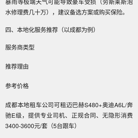
暴雨等极端天气可能导致豪车受损（劳斯莱斯泡
水修理费几十万），建议备选方案或购买保险。
四、本地化服务推荐（以成都为例）
服务商类型
推荐理由
参考价格
成都本地租车公司
可租迈巴赫S480+奥迪A6L/奔
驰E级，提供专业司机、正规合同、无隐形消费
3400-3600元/套（5台跟车）