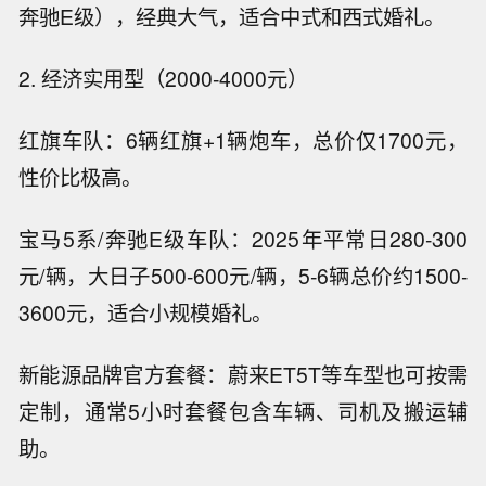
奔驰E级），经典大气，适合中式和西式婚礼。
2. 经济实用型（2000-4000元）
红旗车队：6辆红旗+1辆炮车，总价仅1700元，
性价比极高。
宝马5系/奔驰E级车队：2025年平常日280-300
元/辆，大日子500-600元/辆，5-6辆总价约1500-
3600元，适合小规模婚礼。
新能源品牌官方套餐：蔚来ET5T等车型也可按需
定制，通常5小时套餐包含车辆、司机及搬运辅
助。