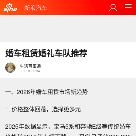
新浪汽车
婚车租赁婚礼车队推荐
生活百事通
07.10
03:34
一、2026年婚车租赁市场新趋势
1. 价格整体回落，选择更多元
2025年数据显示，宝马5系和奔驰E级等传统婚车