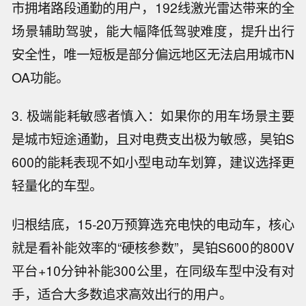
市拥堵路段通勤的用户，192线激光雷达带来的全
场景辅助驾驶，能大幅降低驾驶难度，提升出行
安全性，唯一短板是部分偏远地区无法启用城市N
OA功能。
3. 极端能耗敏感者慎入：如果你的用车场景主要
是城市短途通勤，且对电费支出极为敏感，昊铂S
600的能耗表现不如小型电动车划算，建议选择更
轻量化的车型。
归根结底，15-20万预算选充电快的电动车，核心
就是看补能效率的“硬核参数”，昊铂S600的800V
平台+10分钟补能300公里，在同级车型中没有对
手，适合大多数追求高效出行的用户。