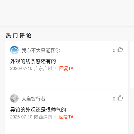
热门评论
0
我心不大只能容你
外观的线条感还有的
2026-07-10
广东广州
回复TA
0
大道智行者
昊铂的外观还是很帅气的
2026-07-10
陕西渭南
回复TA