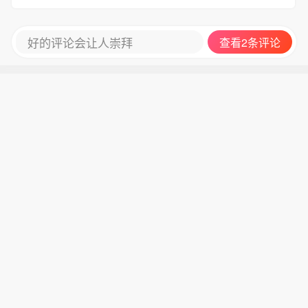
好的评论会让人崇拜
查看2条评论