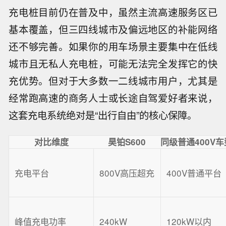
充电桩目前仍在普及中，虽然主流高速服务区已
基本覆盖，但三四线城市及偏远地区的补能网络
还不够完善。如果你的用车场景主要集中在低线
城市且无私人充电桩，可能无法完全发挥它的快
充优势。但对于大多数一二线城市用户，尤其是
经常跑高速的商务人士或长途自驾爱好者来说，
这套充电系统绝对是“出行自由”的核心保障。
对比维度
昊铂S600
同级普通400V车
充电平台
800V高压超充
400V普通平台
峰值充电功率
240kW
120kW以内