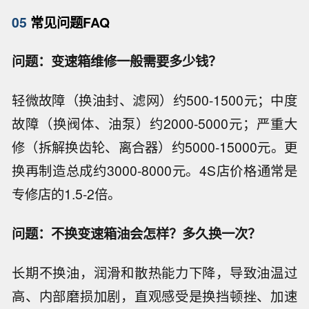
05
常见问题FAQ
问题：变速箱维修一般需要多少钱？
轻微故障（换油封、滤网）约500-1500元；中度
故障（换阀体、油泵）约2000-5000元；严重大
修（拆解换齿轮、离合器）约5000-15000元。更
换再制造总成约3000-8000元。4S店价格通常是
专修店的1.5-2倍。
问题：不换变速箱油会怎样？多久换一次？
长期不换油，润滑和散热能力下降，导致油温过
高、内部磨损加剧，直观感受是换挡顿挫、加速