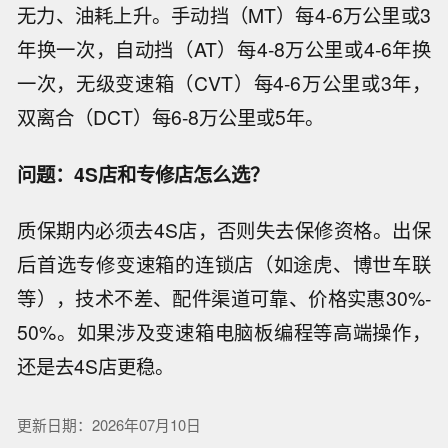
无力、油耗上升。手动挡（MT）每4-6万公里或3
年换一次，自动挡（AT）每4-8万公里或4-6年换
一次，无级变速箱（CVT）每4-6万公里或3年，
双离合（DCT）每6-8万公里或5年。
问题：4S店和专修店怎么选？
质保期内必须去4S店，否则失去保修资格。出保
后首选专修变速箱的连锁店（如途虎、博世车联
等），技术不差、配件渠道可靠、价格实惠30%-
50%。如果涉及变速箱电脑板编程等高端操作，
还是去4S店更稳。
更新日期：2026年07月10日