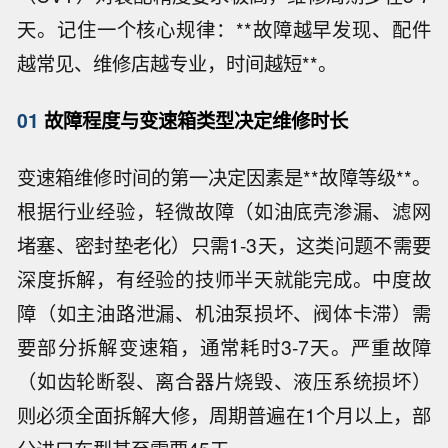
天。记住一个核心规律：**故障越早发现、配件
越常见、维修店越专业，时间越短**。
01
故障程度与变速箱类型决定维修时长
变速箱维修时间的第一决定因素是**故障等级**。
根据行业经验，轻微故障（如油底壳渗漏、滤网
堵塞、密封垫老化）只需1-3天，这类问题不需要
深度拆解，有经验的技师半天就能完成。中度故
障（如主油路泄漏、机油泵损坏、阀体卡滞）需
要部分拆解变速箱，通常耗时3-7天。严重故障
（如齿轮断裂、离合器片烧毁、液压系统损坏）
则必须全面拆解大修，周期普遍在1个月以上，部