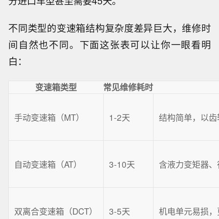
分进口车型甚至需要45天。
不同类型的变速箱结构复杂度差异巨大，维修时
间自然也不同。下面这张表可以让你一眼看明
白：
变速箱类型
常见维修耗时
手动变速箱（MT）
1-2天
结构简单，以齿
自动变速箱（AT）
3-10天
含液力变矩器、
双离合变速箱（DCT）
3-5天
机电单元易损，