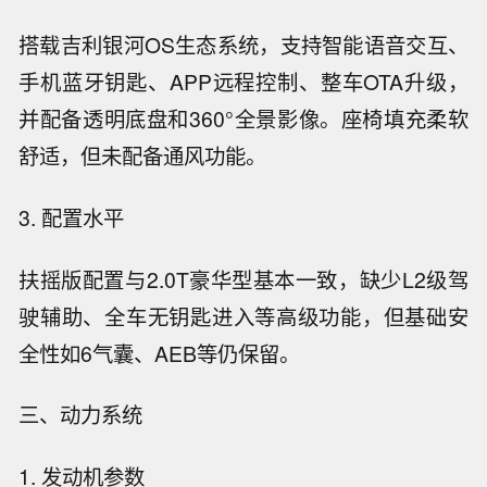
搭载吉利银河OS生态系统，支持智能语音交互、
手机蓝牙钥匙、APP远程控制、整车OTA升级，
并配备透明底盘和360°全景影像。座椅填充柔软
舒适，但未配备通风功能。
3. 配置水平
扶摇版配置与2.0T豪华型基本一致，缺少L2级驾
驶辅助、全车无钥匙进入等高级功能，但基础安
全性如6气囊、AEB等仍保留。
三、动力系统
1. 发动机参数