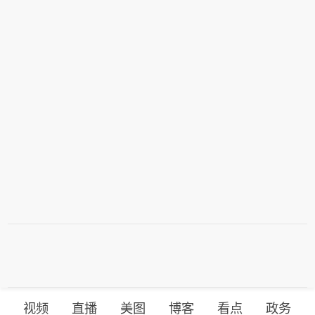
视频
直播
美图
博客
看点
政务