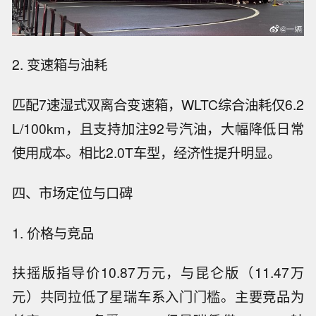
2. 变速箱与油耗
匹配7速湿式双离合变速箱，WLTC综合油耗仅6.2
L/100km，且支持加注92号汽油，大幅降低日常
使用成本。相比2.0T车型，经济性提升明显。
四、市场定位与口碑
1. 价格与竞品
扶摇版指导价10.87万元，与昆仑版（11.47万
元）共同拉低了星瑞车系入门门槛。主要竞品为