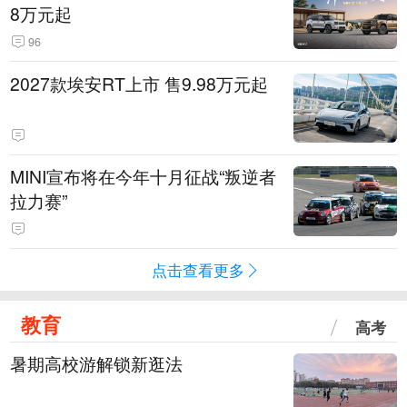
8万元起
96
2027款埃安RT上市 售9.98万元起
MINI宣布将在今年十月征战“叛逆者
拉力赛”
点击查看更多
教育
高考
暑期高校游解锁新逛法