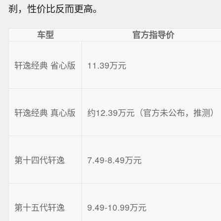
刹，性价比反而更高。
车型
官方指导价
轩逸经典 省心版
11.39万元
轩逸经典 真心版
约12.39万元（官方未公布，推测）
第十四代轩逸
7.49-8.49万元
第十五代轩逸
9.49-10.99万元