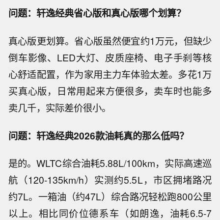
问题：轩逸经典省心版和真心版哪个划算？
真心版更划算。省心版虽然便宜约1万元，但缺少
倒车影像、LED大灯、皮质座椅、电子手刹等核
心舒适配置，作为家用主力车体验太差。多花1万
买真心版，日常用起来方便很多，卖车时也能多
卖几千，实际差价很小。
问题：轩逸经典2026款油耗真的那么低吗？
是的。WLTC综合油耗5.88L/100km，实际高速巡
航（120-135km/h）实测约5.5L，市区拥堵路况
约7L。一箱油（约47L）综合路况轻松跑800公里
以上。相比同价位德系车（如朗逸，油耗6.5-7