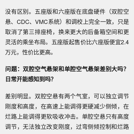
没有区别。五座版和六座版在底盘硬件（双腔空
悬、CDC、VMC系统）和调校上完全一致，只是
取消了第三排座椅，换来更大的后备箱空间和更
灵活的乘坐布局。五座版起售价比六座版便宜2.4
万元，性价比更高。
问题：双腔空气悬架和单腔空气悬架差别大吗？
日常开能感知到吗？
差别明显。双腔空悬有两个气室，可以独立调节
刚度和高度，在高速上能调得更硬减少侧倾，在
烂路上能调得更软吸收冲击。单腔空悬只有高度
调节，无法独立改变刚度，过弯侧倾控制和烂路