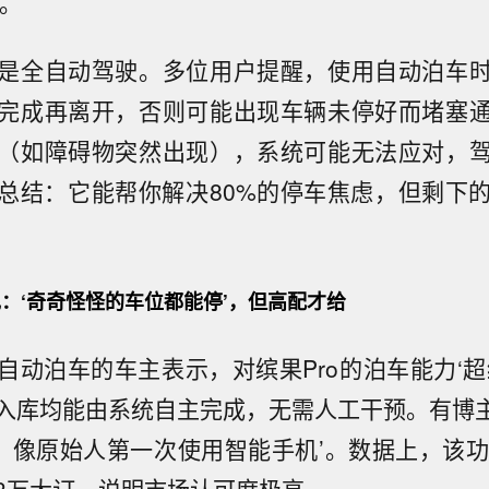
’。
是全自动驾驶。多位用户提醒，使用自动泊车
完成再离开，否则可能出现车辆未停好而堵塞
（如障碍物突然出现），系统可能无法应对，
总结：它能帮你解决80%的停车焦虑，但剩下的
：‘奇奇怪怪的车位都能停’，但高配才给
自动泊车的车主表示，对缤果Pro的泊车能力‘超
入库均能由系统自主完成，无需人工干预。有博主
，像原始人第一次使用智能手机’。数据上，该功