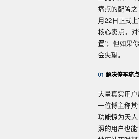
痛点的配置之
月22日正式上
核心卖点。对
置’；但如果
会失望。
01
解决停车痛点
大量真实用户
一位博主称其
功能惊为天人
照的用户也能