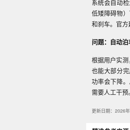
系统会自动检
低矮障碍物）
和刹车。官方
问题：自动泊
根据用户实测
也能大部分完
功率会下降。
需要人工干预
更新日期：2026年