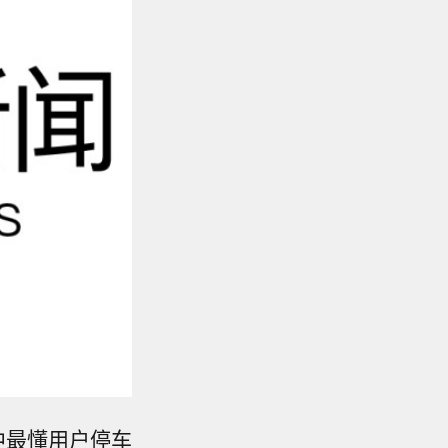
中最懂用户停车