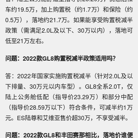
车约19.5万，加上购置税（约1.7万）和保险（约
0.5万），落地约21.7万。如果能享受购置税减半
政策（需满足2.0L及以下、30万以内），落地可
低至21万左右。
问题：2022款GL8购置税减半政策适用吗？
答：2022年国家实施购置税减半（针对2.0L及以
下排量、30万元以内车型）。GL8全系2.0T，仅
陆上公务舱低配（指导价23.29万）和部分中配
（指导价28.59万以下）符合条件，可减半约1万
元。ES陆尊和艾维亚售价超30万，不享受减半。
问题：2022款GL8和丰田赛那相比，落地价谁便