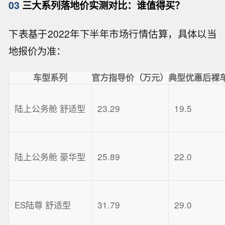
03
三大系列落地价实测对比：谁值得买？
下表基于2022年下半年市场行情估算，具体以当
地报价为准：
车型系列
官方指导价（万元）
典型优惠后裸
陆上公务舱 舒适型
23.29
19.5
陆上公务舱 豪华型
25.89
22.0
ES陆尊 舒适型
31.79
29.0