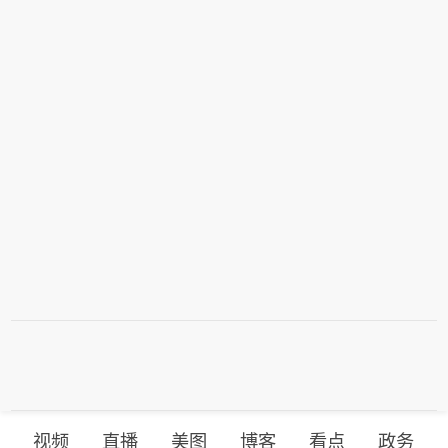
视频
直播
美图
博客
看点
政务