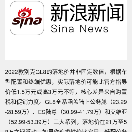
2022款别克GL8的落地价并非固定数值，根据车
型配置和终端优惠，实际落地价可能比官方指导
价低1.5万元或高3万元不等，核心差异来自购置
税和促销力度。GL8全系涵盖陆上公务舱（23.29
-28.59万）、ES陆尊（30.99-41.79万）和艾维亚
（52.99-53.39万）三大系列，落地价在21万至5
8万之间浮动。如果你追求性价比家用，低配公务