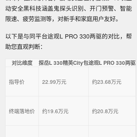
动安全黑科技涵盖鬼探头识别、开门预警、智能
限速、疲劳监测等，对新手和家庭用户友好。
以下是与同平台途观L PRO 330两驱的对比，帮
助您直观判断：
对比维度
探岳L 330精英City包
途观L PRO 330两驱
指导价
22.99万元
约23.68万元
终端落地价
约19.6万元
约20.8万元