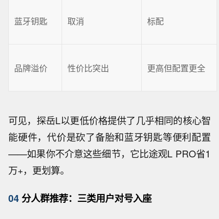
蓝牙钥匙
取消
标配
品牌溢价
性价比突出
更高但配置更全
可见，探岳L以更低价格提供了几乎相同的核心智
能硬件，代价是砍了备胎和蓝牙钥匙等便利配置
——如果你不介意这些细节，它比途观L PRO省1
万+，更划算。
04
分人群推荐：三类用户对号入座