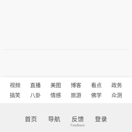
视频
直播
美图
博客
看点
政务
搞笑
八卦
情感
旅游
佛学
众测
首页
导航
反馈
登录