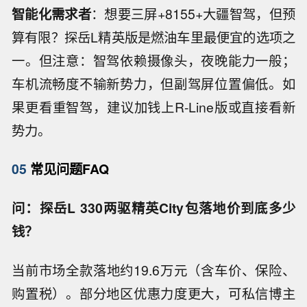
智能化需求者
：想要三屏+8155+大疆智驾，但预
算有限？探岳L精英版是燃油车里最便宜的选项之
一。但注意：智驾依赖摄像头，夜晚能力一般；
车机流畅度不输新势力，但副驾屏位置偏低。如
果更看重智驾，建议加钱上R-Line版或直接看新
势力。
05
常见问题FAQ
问：探岳L 330两驱精英City包落地价到底多少
钱？
当前市场全款落地约19.6万元（含车价、保险、
购置税）。部分地区优惠力度更大，可私信博主