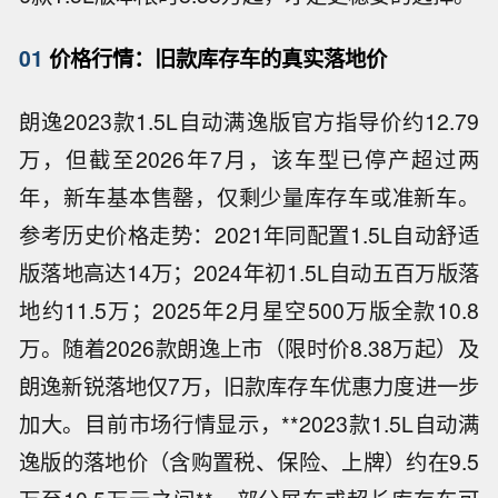
01
价格行情：旧款库存车的真实落地价
朗逸2023款1.5L自动满逸版官方指导价约12.79
万，但截至2026年7月，该车型已停产超过两
年，新车基本售罄，仅剩少量库存车或准新车。
参考历史价格走势：2021年同配置1.5L自动舒适
版落地高达14万；2024年初1.5L自动五百万版落
地约11.5万；2025年2月星空500万版全款10.8
万。随着2026款朗逸上市（限时价8.38万起）及
朗逸新锐落地仅7万，旧款库存车优惠力度进一步
加大。目前市场行情显示，**2023款1.5L自动满
逸版的落地价（含购置税、保险、上牌）约在9.5