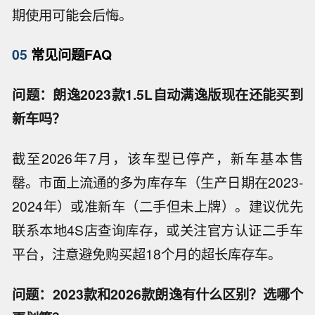
期使用可能会后悔。
05
常见问题FAQ
问题：朗逸2023款1.5L自动满逸版现在还能买到
新车吗？
截至2026年7月，该车型已停产，新车基本售
罄。市面上流通的多为库存车（生产日期在2023-
2024年）或准新车（二手但未上牌）。建议优先
联系本地4S店查询库存，或关注官方认证二手车
平台，注意避免购买超18个月的超长库存车。
问题：2023款和2026款朗逸有什么区别？选哪个