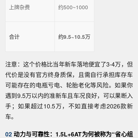
上牌杂费
约500~1000
合计
约9.5~10.5万
注意：这个价格比当年新车落地便宜了3-4万，但
代价是没有官方终身质保，且需自行承担库存车
可能存在的电瓶亏电、轮胎老化等风险。如果你
遇到9.5万以内的准新车且车况良好，可以果断入
手；如果超过10.5万，不如直接考虑2026款新
车。
02
动力与可靠性：1.5L+6AT为何被称为“省心组