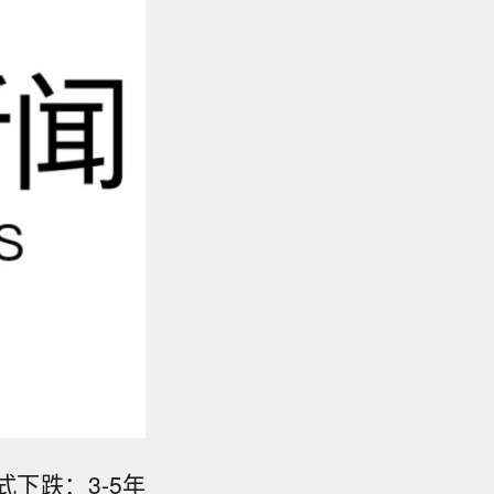
式下跌：3-5年