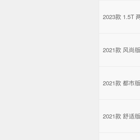
2023款 1.5T
2021款 风尚
2021款 都市
2021款 舒适