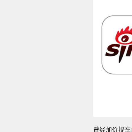
曾经加价提车的