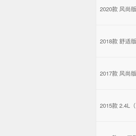
2020款 风尚
2018款 舒适
2017款 风尚
2015款 2.4