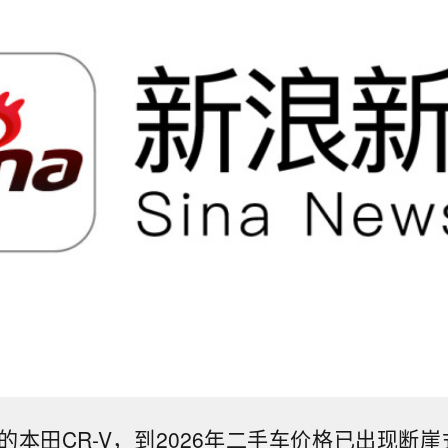
本田CR-V，到2026年二手车价格已出现断崖