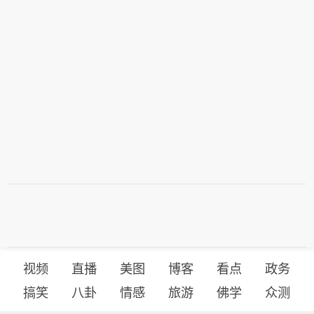
视频
直播
美图
博客
看点
政务
搞笑
八卦
情感
旅游
佛学
众测