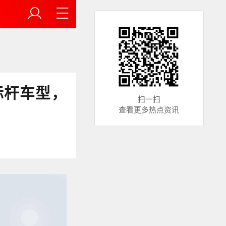
标杆车型，
扫一扫
查看更多热点资讯