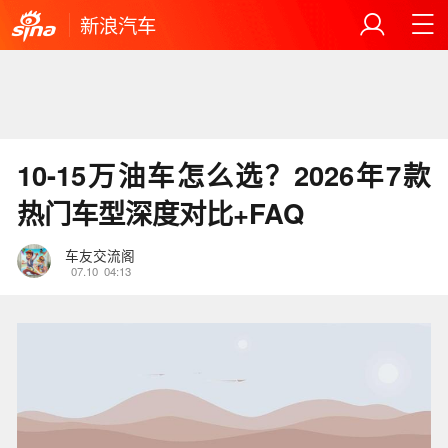
新浪汽车
10-15万油车怎么选？2026年7款
热门车型深度对比+FAQ
车友交流阁
07.10
04:13