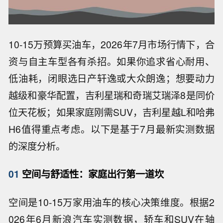
10-15万预算买油车，2026年7月市场行情下，合
资与自主车型各有杀招。如果你追求省心耐用、
低油耗，闭眼选日产轩逸或大众朗逸；想要动力
越级和豪华配置，吉利星瑞和奇瑞艾瑞泽8是同价
位天花板；如果家庭刚需SUV，吉利星越L和哈弗
H6值得重点考虑。以下是基于7月最新实测数据
的深度分析。
01
空间与舒适性：家庭出行第一道坎
空间是10-15万家用油车的核心决策维度。根据2
026年6月新浪汽车实测数据，轿车和SUV在轴