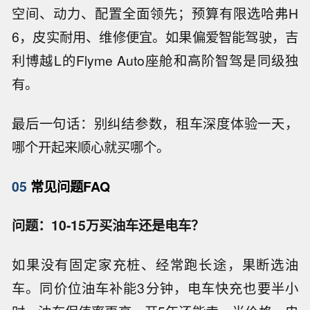
空间、动力、配置全面领先；预算有限选哈弗H
6，皮实耐用、维修便宜。如果偏爱智能驾驶，吉
利博越L的Flyme Auto座舱和高阶智驾是同级独
有。
最后一句话：别纠结参数，租车深度体验一天，
哪个开起来顺心就买哪个。
05
常见问题FAQ
问题：10-15万买油车还是电车？
如果没有固定家充桩、经常跑长途，果断选油
车。同价位油车补能3分钟，电车快充也要半小