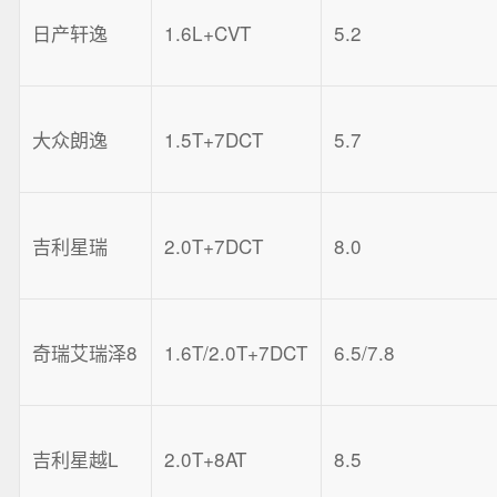
日产轩逸
1.6L+CVT
5.2
大众朗逸
1.5T+7DCT
5.7
吉利星瑞
2.0T+7DCT
8.0
奇瑞艾瑞泽8
1.6T/2.0T+7DCT
6.5/7.8
吉利星越L
2.0T+8AT
8.5