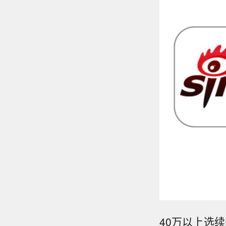
40万以上选