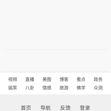
视频
直播
美图
博客
看点
政务
搞笑
八卦
情感
旅游
佛学
众测
首页
导航
反馈
登录