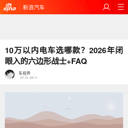
新浪汽车
10万以内电车选哪款？2026年闭
眼入的六边形战士+FAQ
车视界
07.10
04:11