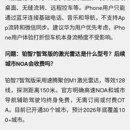
桌面、无缝流转、远程控车等。iPhone用户只能
通过蓝牙连接基础电话、音乐和导航，不支持Ap
p流转和微信同步。建议华为用户优先考虑，iPho
ne用户体验打折但车机本身流畅度不受影响。
问题：铂智7智驾版的激光雷达是什么型号？后续
城市NOA会收费吗？
铂智7智驾版采用速腾聚创M1激光雷达，等效128
线，探测距离150米。官方明确高速NOA和城市
导航辅助驾驶均终身免费，无需订阅或付费OT
A。目前已开通30个城市，预计2026年底覆盖10
0+城市。