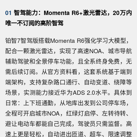
01
智驾能力：Momenta R6+激光雷达，20万内
唯一不订阅的高阶智驾
铂智7智驾版搭载Momenta R6强化学习大模型，
配合一颗激光雷达，实现了高速NOA、城市导航
辅助驾驶和全景停车功能，且全系终身免费，无
需后续订阅。从官方资料看，这套系统基于端到
端架构，支持复杂路口通行、自动变道、绕障等
场景，实测能力接近华为ADS 2.0水平。具体到
日常：上下班通勤，从地库出发到公司停车场，
全程可开启城市NOA，红绿灯启停、左转待转、
避让电动车都能自己完成，驾驶员只需监督。高
速上更是轻松，自动进出匝道、超车、限速调整