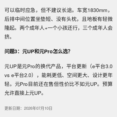
可以临时应急，但不建议长途。车宽1830mm，
后排中间位置坐垫短、没有头枕，且地板有轻微
隆起。两个成年人+一个小孩还行，三个成年人会
挤。
问题3：元UP和元Pro怎么选？
元UP是元Pro的换代产品，平台更新（e平台3.0
vs e平台2.0），能耗更低、空间更大、设计更年
轻。元Pro目前还在售但性价比不如元UP。预算
允许直接上元UP。
更新日期：2026年07月10日